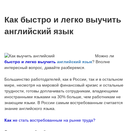
Как быстро и легко выучить
английский язык
Можно ли
быстро и легко выучить
английский язык
? Вполне
интересный вопрос, давайте разберемся.
Большинство работодателей, как в России, так и в остальном
мире, несмотря на мировой финансовый кризис и остальные
трудности, готовы доплачивать сотрудникам, владеющими
иностранными языками на 30% больше, чем работникам не
знающим языки. В России самым востребованным считается
знание английского языка.
Как
же стать востребованным на рынке труда?