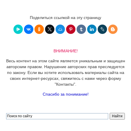
Поделиться ссылкой на эту страницу
ВНИМАНИЕ!
Весь контент на этом сайте является уникальным и защищен
авторским правом. Нарушение авторских прав преследуется
по закону. Если вы хотите использовать материалы сайта на
своих интернет-ресурсах, свяжитесь с нами через форму
"Контакты".
Спасибо за понимание!