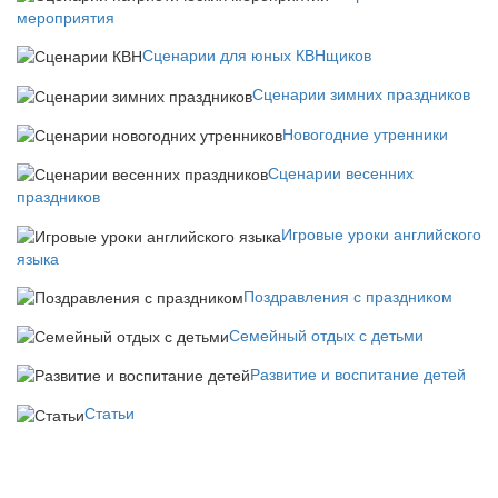
мероприятия
Сценарии для юных КВНщиков
Сценарии зимних праздников
Новогодние утренники
Сценарии весенних
праздников
Игровые уроки английского
языка
Поздравления с праздником
Семейный отдых с детьми
Развитие и воспитание детей
Статьи