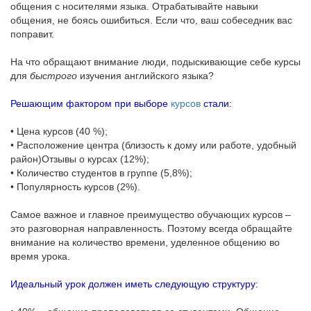
общения с носителями языка. Отрабатывайте навыки
общения, не боясь ошибиться. Если что, ваш собеседник вас
поправит.
На что обращают внимание люди, подыскивающие себе курсы
для
быстрого
изучения английского языка?
Решающим фактором при выборе
курсов
стали:
• Цена курсов (40 %);
• Расположение центра (близость к дому или работе, удобный
район)Отзывы о курсах (12%);
• Количество студентов в группе (5,8%);
• Популярность курсов (2%).
Самое важное и главное преимущество обучающих курсов –
это разговорная направленность. Поэтому всегда обращайте
внимание на количество времени, уделенное общению во
время урока.
Идеальный урок должен иметь следующую структуру: