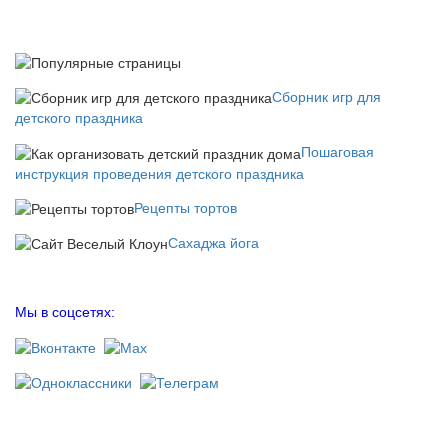
Сборник игр для
детского праздника
Пошаговая
инструкция проведения детского праздника
Рецепты тортов
Сахаджа йога
Мы в соцсетях: