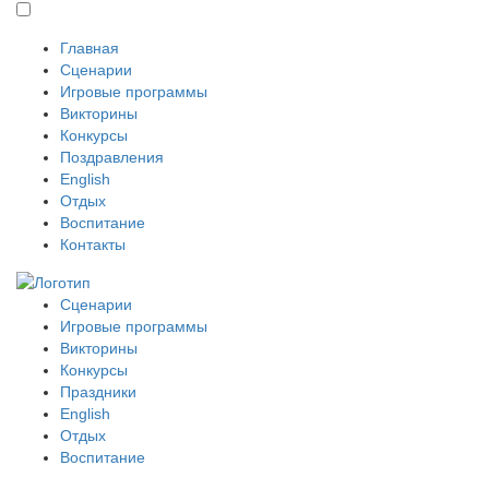
Главная
Сценарии
Игровые программы
Викторины
Конкурсы
Поздравления
English
Отдых
Воспитание
Контакты
Сценарии
Игровые программы
Викторины
Конкурсы
Праздники
English
Отдых
Воспитание