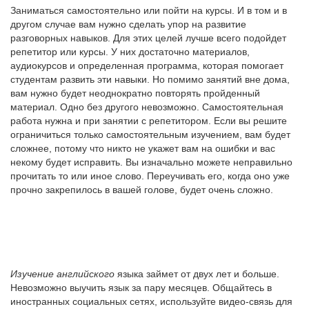
Заниматься самостоятельно или пойти на курсы. И в том и в
другом случае вам нужно сделать упор на развитие
разговорных навыков. Для этих целей лучше всего подойдет
репетитор или курсы. У них достаточно материалов,
аудиокурсов и определенная программа, которая помогает
студентам развить эти навыки. Но помимо занятий вне дома,
вам нужно будет неоднократно повторять пройденный
материал. Одно без другого невозможно. Самостоятельная
работа нужна и при занятии с репетитором. Если вы решите
ограничиться только самостоятельным изучением, вам будет
сложнее, потому что никто не укажет вам на ошибки и вас
некому будет исправить. Вы изначально можете неправильно
прочитать то или иное слово. Переучивать его, когда оно уже
прочно закрепилось в вашей голове, будет очень сложно.
Изучение английского
языка займет от двух лет и больше.
Невозможно выучить язык за пару месяцев. Общайтесь в
иностранных социальных сетях, используйте видео-связь для