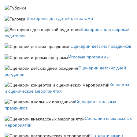
Викторины для детей с ответами
Викторины для широкой
аудитории
Сценарии детских праздников
Игровые программы
Сценарии детских дней
рождения
Концерты
и сценические мероприятия
Сценарии школьных
праздников
Сценарии внеклассных
мероприятий
Патриотические