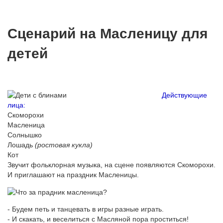
Сценарий на Масленицу для
детей
Действующие
лица:
Скоморохи
Масленица
Солнышко
Лошадь
(ростовая кукла)
Кот
Звучит фольклорная музыка, на сцене появляются Скоморохи.
И приглашают на праздник Масленицы.
- Будем петь и танцевать в игры разные играть.
- И скакать, и веселиться с Масляной пора проститься!