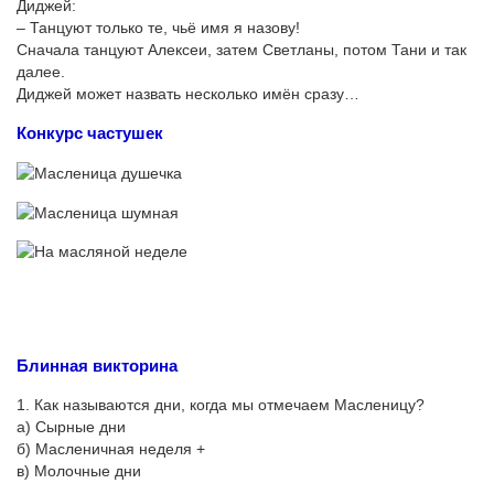
Диджей:
– Танцуют только те, чьё имя я назову!
Сначала танцуют Алексеи, затем Светланы, потом Тани и так
далее.
Диджей может назвать несколько имён сразу…
Конкурс частушек
Блинная викторина
1. Как называются дни, когда мы отмечаем Масленицу?
а) Сырные дни
б) Масленичная неделя +
в) Молочные дни