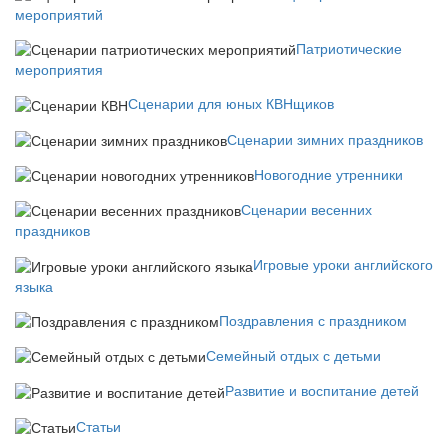
мероприятий
Патриотические
мероприятия
Сценарии для юных КВНщиков
Сценарии зимних праздников
Новогодние утренники
Сценарии весенних
праздников
Игровые уроки английского
языка
Поздравления с праздником
Семейный отдых с детьми
Развитие и воспитание детей
Статьи