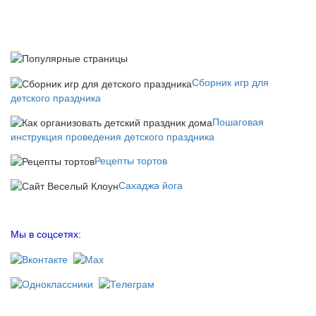
Сборник игр для
детского праздника
Пошаговая
инструкция проведения детского праздника
Рецепты тортов
Сахаджа йога
Мы в соцсетях: