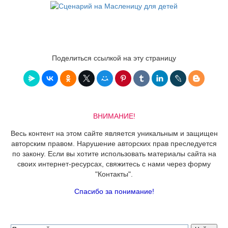
Поделиться ссылкой на эту страницу
ВНИМАНИЕ!
Весь контент на этом сайте является уникальным и защищен
авторским правом. Нарушение авторских прав преследуется
по закону. Если вы хотите использовать материалы сайта на
своих интернет-ресурсах, свяжитесь с нами через форму
"Контакты".
Спасибо за понимание!