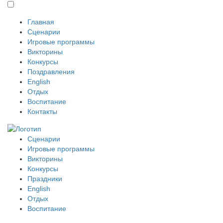
Главная
Сценарии
Игровые программы
Викторины
Конкурсы
Поздравления
English
Отдых
Воспитание
Контакты
Сценарии
Игровые программы
Викторины
Конкурсы
Праздники
English
Отдых
Воспитание