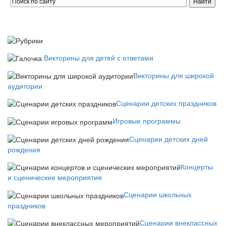
Викторины для детей с ответами
Викторины для широкой
аудитории
Сценарии детских праздников
Игровые программы
Сценарии детских дней
рождения
Концерты
и сценические мероприятия
Сценарии школьных
праздников
Сценарии внеклассных