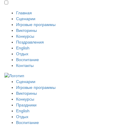
Главная
Сценарии
Игровые программы
Викторины
Конкурсы
Поздравления
English
Отдых
Воспитание
Контакты
Сценарии
Игровые программы
Викторины
Конкурсы
Праздники
English
Отдых
Воспитание