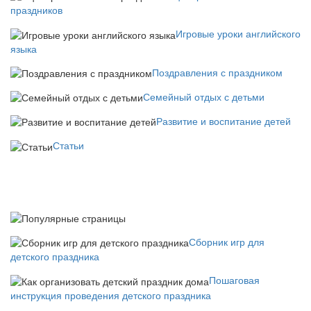
праздников
Игровые уроки английского
языка
Поздравления с праздником
Семейный отдых с детьми
Развитие и воспитание детей
Статьи
Сборник игр для
детского праздника
Пошаговая
инструкция проведения детского праздника