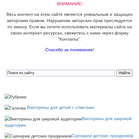
ВНИМАНИЕ!
Весь контент на этом сайте является уникальным и защищен
авторским правом. Нарушение авторских прав преследуется
по закону. Если вы хотите использовать материалы сайта на
своих интернет-ресурсах, свяжитесь с нами через форму
"Контакты".
Спасибо за понимание!
Викторины для детей с ответами
Викторины для широкой
аудитории
Сценарии детских праздников