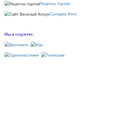
Рецепты тортов
Сахаджа йога
Мы в соцсетях: