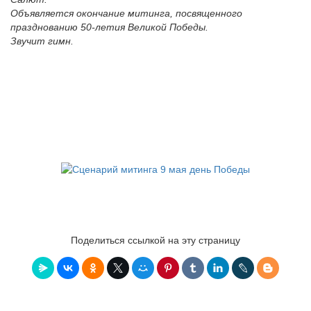
Объявляется окончание митинга, посвященного
празднованию 50-летия Великой Победы.
Звучит гимн.
Поделиться ссылкой на эту страницу