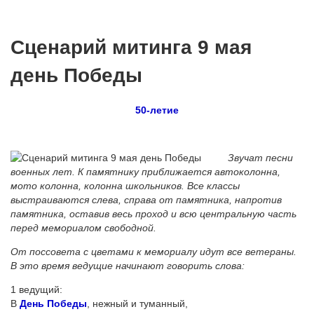
Сценарий митинга 9 мая
день Победы
50-летие
Звучат песни
военных лет. К памятнику приближается автоколонна,
мото колонна, колонна школьников. Все классы
выстраиваются слева, справа от памятника, напротив
памятника, оставив весь проход и всю центральную часть
перед мемориалом свободной.
От поссовета с цветами к мемориалу идут все ветераны.
В это время ведущие начинают говорить слова:
1 ведущий:
В
День Победы
, нежный и туманный,