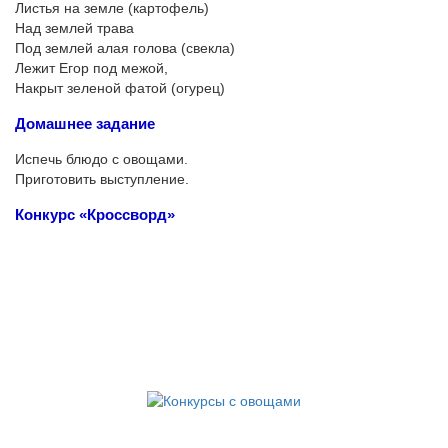
Листья на земле (картофель)
Над землей трава
Под землей алая голова (свекла)
Лежит Егор под межой,
Накрыт зеленой фатой (огурец)
Домашнее задание
Испечь блюдо с овощами.
Приготовить выступление.
Конкурс «Кроссворд»