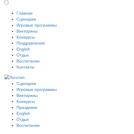
Главная
Сценарии
Игровые программы
Викторины
Конкурсы
Поздравления
English
Отдых
Воспитание
Контакты
Сценарии
Игровые программы
Викторины
Конкурсы
Праздники
English
Отдых
Воспитание