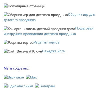
Сборник игр для
детского праздника
Пошаговая
инструкция проведения детского праздника
Рецепты тортов
Сахаджа йога
Мы в соцсетях: