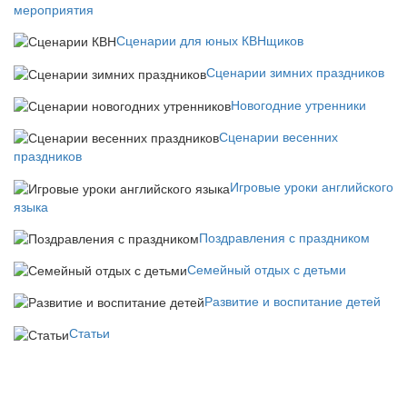
мероприятия
Сценарии для юных КВНщиков
Сценарии зимних праздников
Новогодние утренники
Сценарии весенних
праздников
Игровые уроки английского
языка
Поздравления с праздником
Семейный отдых с детьми
Развитие и воспитание детей
Статьи