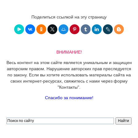
Поделиться ссылкой на эту страницу
ВНИМАНИЕ!
Весь контент на этом сайте является уникальным и защищен
авторским правом. Нарушение авторских прав преследуется
по закону. Если вы хотите использовать материалы сайта на
своих интернет-ресурсах, свяжитесь с нами через форму
"Контакты".
Спасибо за понимание!