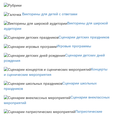
Викторины для детей с ответами
Викторины для широкой
аудитории
Сценарии детских праздников
Игровые программы
Сценарии детских дней
рождения
Концерты
и сценические мероприятия
Сценарии школьных
праздников
Сценарии внеклассных
мероприятий
Патриотические