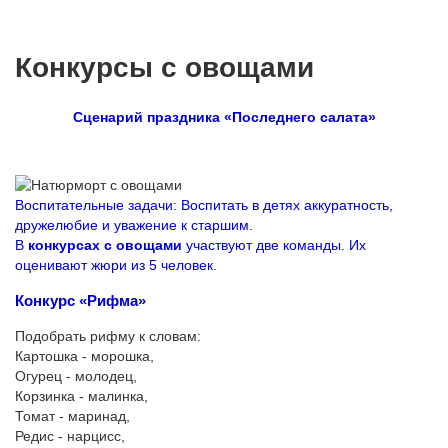
Конкурсы с овощами
Сценарий праздника «Последнего салата»
Воспитательные задачи: Воспитать в детях аккуратность,
дружелюбие и уважение к старшим.
В
конкурсах с овощами
участвуют две команды. Их
оценивают жюри из 5 человек.
Конкурс «Рифма»
Подобрать рифму к словам:
Картошка - морошка,
Огурец - молодец,
Корзинка - малинка,
Томат - маринад,
Редис - нарцисс,