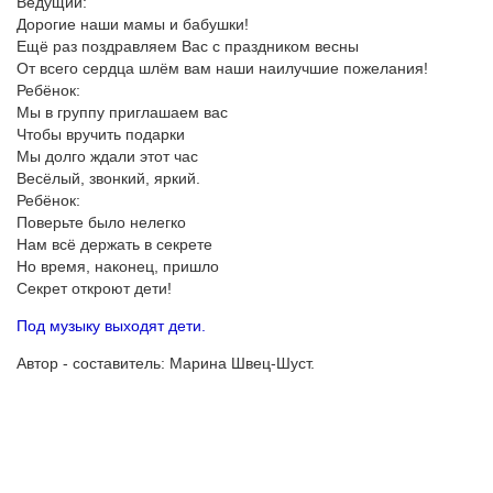
Ведущий:
Дорогие наши мамы и бабушки!
Ещё раз поздравляем Вас с праздником весны
От всего сердца шлём вам наши наилучшие пожелания!
Ребёнок:
Мы в группу приглашаем вас
Чтобы вручить подарки
Мы долго ждали этот час
Весёлый, звонкий, яркий.
Ребёнок:
Поверьте было нелегко
Нам всё держать в секрете
Но время, наконец, пришло
Секрет откроют дети!
Под музыку выходят дети.
Автор - составитель: Марина Швец-Шуст.