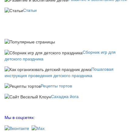
Статьи
Сборник игр для
детского праздника
Пошаговая
инструкция проведения детского праздника
Рецепты тортов
Сахаджа йога
Мы в соцсетях: