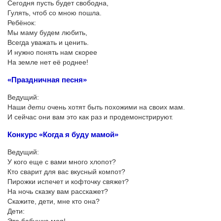
Сегодня пусть будет свободна,
Гулять, чтоб со мною пошла.
Ребёнок:
Мы маму будем любить,
Всегда уважать и ценить.
И нужно понять нам скорее
На земле нет её роднее!
«Праздничная песня»
Ведущий:
Наши
дети
очень хотят быть похожими на своих мам.
И сейчас они вам это как раз и продемонстрируют.
Конкурс «Когда я буду мамой»
Ведущий:
У кого еще с вами много хлопот?
Кто сварит для вас вкусный компот?
Пирожки испечет и кофточку свяжет?
На ночь сказку вам расскажет?
Скажите, дети, мне кто она?
Дети: