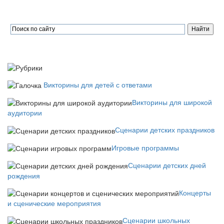
Викторины для детей с ответами
Викторины для широкой
аудитории
Сценарии детских праздников
Игровые программы
Сценарии детских дней
рождения
Концерты
и сценические мероприятия
Сценарии школьных