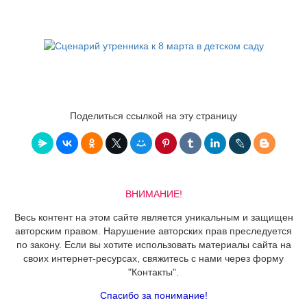
Поделиться ссылкой на эту страницу
ВНИМАНИЕ!
Весь контент на этом сайте является уникальным и защищен
авторским правом. Нарушение авторских прав преследуется
по закону. Если вы хотите использовать материалы сайта на
своих интернет-ресурсах, свяжитесь с нами через форму
"Контакты".
Спасибо за понимание!