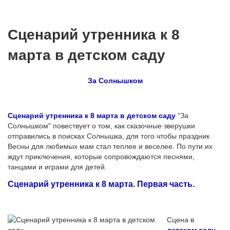
Сценарий утренника к 8
марта в детском саду
За Солнышком
Сценарий утренника к 8 марта в детском саду
"За
Солнышком" повествует о том, как сказочные зверушки
отправились в поисках Солнышка, для того чтобы праздник
Весны для любимых мам стал теплее и веселее. По пути их
ждут приключения, которые сопровождаются песнями,
танцами и играми для детей.
Сценарий утренника к 8 марта. Первая часть.
Сцена в