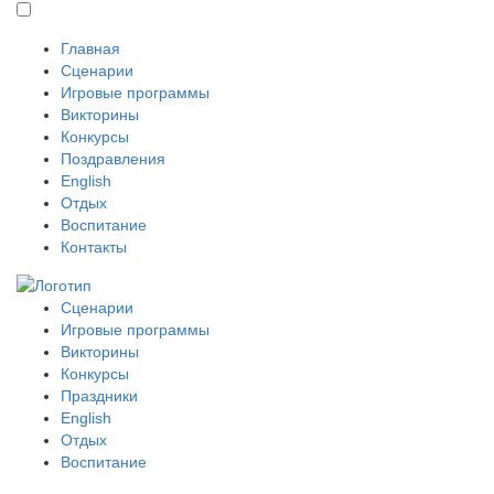
Главная
Сценарии
Игровые программы
Викторины
Конкурсы
Поздравления
English
Отдых
Воспитание
Контакты
Сценарии
Игровые программы
Викторины
Конкурсы
Праздники
English
Отдых
Воспитание