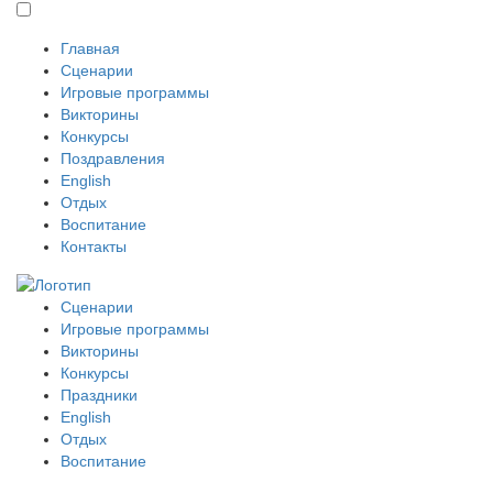
Главная
Сценарии
Игровые программы
Викторины
Конкурсы
Поздравления
English
Отдых
Воспитание
Контакты
Сценарии
Игровые программы
Викторины
Конкурсы
Праздники
English
Отдых
Воспитание