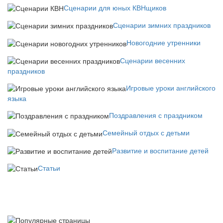
Сценарии для юных КВНщиков
Сценарии зимних праздников
Новогодние утренники
Сценарии весенних
праздников
Игровые уроки английского
языка
Поздравления с праздником
Семейный отдых с детьми
Развитие и воспитание детей
Статьи