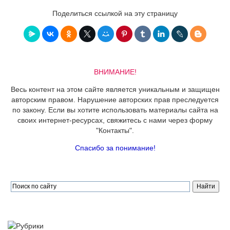
Поделиться ссылкой на эту страницу
ВНИМАНИЕ!
Весь контент на этом сайте является уникальным и защищен
авторским правом. Нарушение авторских прав преследуется
по закону. Если вы хотите использовать материалы сайта на
своих интернет-ресурсах, свяжитесь с нами через форму
"Контакты".
Спасибо за понимание!