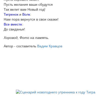
Пусть желания ваши сбудутся
Так велит вам Новый год!
Тигренок
и
Волк
:
Нам пора вернутся в свои сказки!
Все вместе
:
До свиданья!
Хоровод, Фото на память.
Автор - составитель
Вадим Кравцов