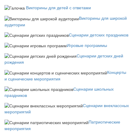
Викторины для детей с ответами
Викторины для широкой
аудитории
Сценарии детских праздников
Игровые программы
Сценарии детских дней
рождения
Концерты
и сценические мероприятия
Сценарии школьных
праздников
Сценарии внеклассных
мероприятий
Патриотические
мероприятия