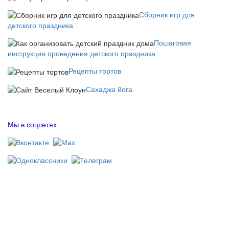
Сборник игр для
детского праздника
Пошаговая
инструкция проведения детского праздника
Рецепты тортов
Сахаджа йога
Мы в соцсетях: