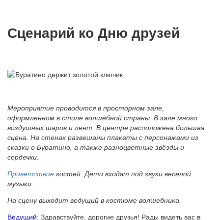
Сценарий ко Дню друзей
Мероприятие проводится в просторном зале,
оформленном в стиле волшебной страны. В зале много
воздушных шаров и лент. В центре расположена большая
сцена. На стенах развешаны плакаты с персонажами из
сказки о Буратино, а также разноцветные звёзды и
сердечки.
Приветствие
гостей. Дети входят под звуки веселой
музыки.
На сцену выходит ведущий в костюме волшебника.
Ведущий
: Здравствуйте, дорогие друзья! Рады видеть вас в