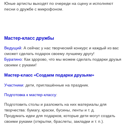
Юные артисты выходят по очереди на сцену и исполняют
песни о дружбе с микрофоном.
Мастер-класс дружбы
Ведущий
: А сейчас у нас творческий конкурс и каждый из вас
сможет сделать подарок своему лучшему другу!
Буратино
: Как здорово, что мы можем сделать подарки друзья
своими с руками!
Мастер-класс «Создаем подарки друзьям»
Участники:
дети, приглашённые на праздник.
Подготовка к мастер-классу
:
Подготовить столы и разложить на них материалы для
творчества: бумагу, краски, бусины, ленты и т. д.
Продумать идеи для подарков, которые дети могут создать
своими руками (открытки, браслеты, закладки и т. п.).