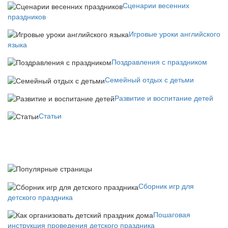
Сценарии весенних
праздников
Игровые уроки английского
языка
Поздравления с праздником
Семейный отдых с детьми
Развитие и воспитание детей
Статьи
Сборник игр для
детского праздника
Пошаговая
инструкция проведения детского праздника