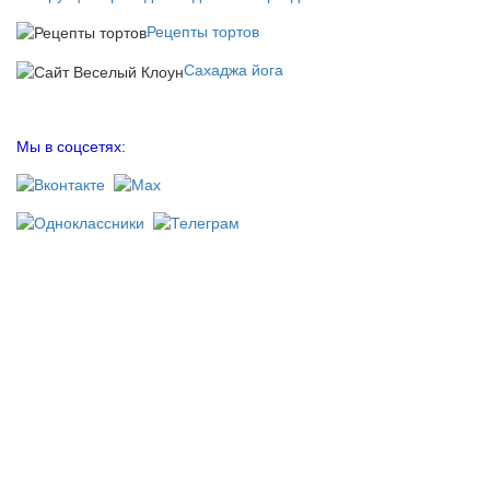
Рецепты тортов
Сахаджа йога
Мы в соцсетях: