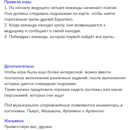
Правила игры:
1. По сигналу ведущего четыре команды начинают поиски.
Они должны следовать подсказкам на карте, чтобы найти
спрятанные куклы друзей Буратино.
2. Когда команда находит куклу, они возвращаются к
ведущему и сообщают о своей находке.
3. Побеждает команда, которая первой найдёт все куклы.
Дополнительно
:
Чтобы игра была еще более интересной, можно ввести
поэтапное выполнение различных заданий, после выполнения
которых дается очередная подсказка.
Также можно предложить игрокам надеть костюмы или маски
персонажей, которых они ищут.
Под музыкальное сопровождение появляются аниматоры в
костюмах: Пьеро, Мальвина, Артемон и Арлекино
.
Мальвина
:
Приветствую вас, друзья,