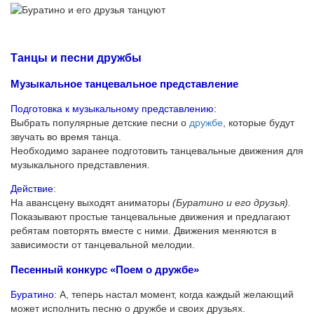
Танцы и песни дружбы
Музыкальное танцевальное представление
Подготовка к музыкальному представлению:
Выбрать популярные детские песни о
дружбе
, которые будут
звучать во время танца.
Необходимо заранее подготовить танцевальные движения для
музыкального представления.
Действие
:
На авансцену выходят аниматоры
(Буратино и его друзья).
Показывают простые танцевальные движения и предлагают
ребятам повторять вместе с ними. Движения меняются в
зависимости от танцевальной мелодии.
Песенный конкурс «Поем о дружбе»
Буратино
: А, теперь настал момент, когда каждый желающий
может исполнить песню о дружбе и своих друзьях.