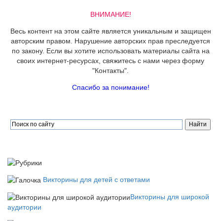
ВНИМАНИЕ!
Весь контент на этом сайте является уникальным и защищен
авторским правом. Нарушение авторских прав преследуется
по закону. Если вы хотите использовать материалы сайта на
своих интернет-ресурсах, свяжитесь с нами через форму
"Контакты".
Спасибо за понимание!
Викторины для детей с ответами
Викторины для широкой
аудитории