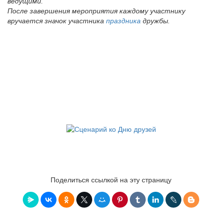
ведущими.
После завершения мероприятия каждому участнику
вручается значок участника
праздника
дружбы.
Поделиться ссылкой на эту страницу