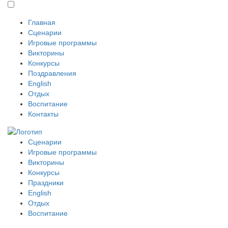
Главная
Сценарии
Игровые программы
Викторины
Конкурсы
Поздравления
English
Отдых
Воспитание
Контакты
Сценарии
Игровые программы
Викторины
Конкурсы
Праздники
English
Отдых
Воспитание