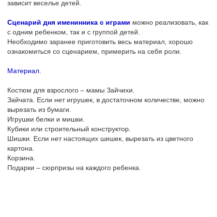
зависит веселье детей.
Сценарий дня именинника с играми
можно реализовать, как
с одним ребенком, так и с группой детей.
Необходимо заранее приготовить весь материал, хорошо
ознакомиться со сценарием, примерить на себя роли.
Материал.
Костюм для взрослого – мамы Зайчихи.
Зайчата. Если нет игрушек, в достаточном количестве, можно
вырезать из бумаги.
Игрушки белки и мишки.
Кубики или строительный конструктор.
Шишки. Если нет настоящих шишек, вырезать из цветного
картона.
Корзина.
Подарки – сюрпризы на каждого ребенка.