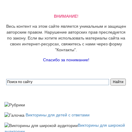
ВНИМАНИЕ!
Весь контент на этом сайте является уникальным и защищен
авторским правом. Нарушение авторских прав преследуется
по закону. Если вы хотите использовать материалы сайта на
своих интернет-ресурсах, свяжитесь с нами через форму
"Контакты".
Спасибо за понимание!
Викторины для детей с ответами
Викторины для широкой
аудитории