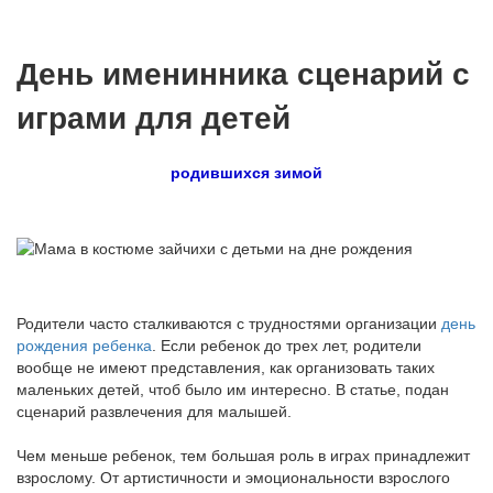
День именинника сценарий с
играми для детей
родившихся зимой
Родители часто сталкиваются с трудностями организации
день
рождения ребенка
. Если ребенок до трех лет, родители
вообще не имеют представления, как организовать таких
маленьких детей, чтоб было им интересно. В статье, подан
сценарий развлечения для малышей.
Чем меньше ребенок, тем большая роль в играх принадлежит
взрослому. От артистичности и эмоциональности взрослого