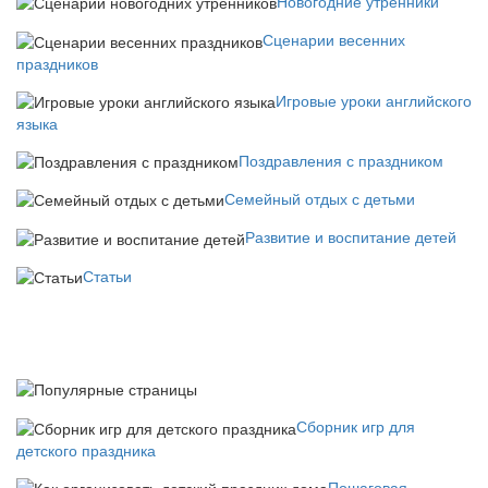
Новогодние утренники
Сценарии весенних
праздников
Игровые уроки английского
языка
Поздравления с праздником
Семейный отдых с детьми
Развитие и воспитание детей
Статьи
Сборник игр для
детского праздника
Пошаговая