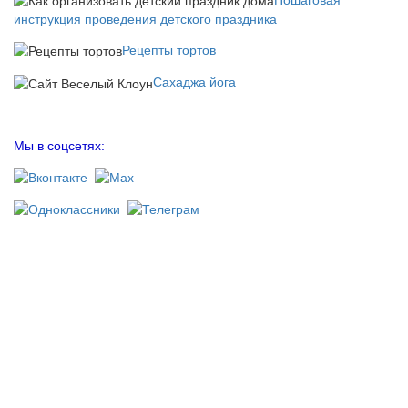
инструкция проведения детского праздника
Рецепты тортов
Сахаджа йога
Мы в соцсетях: