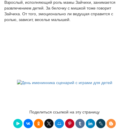
Взрослый, исполняющий роль мамы Зайчихи, занимается
развлечением детей. За белочку с мишкой тоже говорит
Зайчиха. От того, эмоционально ли ведущая справится с
ролью, зависит, веселье малышей.
Поделиться ссылкой на эту страницу