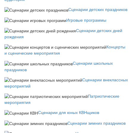
Сценарии детских праздников
Игровые программы
Сценарии детских дней
рождения
Концерты
и сценические мероприятия
Сценарии школьных
праздников
Сценарии внеклассных
мероприятий
Патриотические
мероприятия
Сценарии для юных КВНщиков
Сценарии зимних праздников