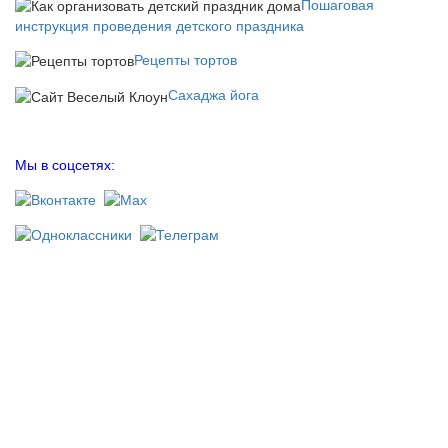
Пошаговая
инструкция проведения детского праздника
Рецепты тортов
Сахаджа йога
Мы в соцсетях: