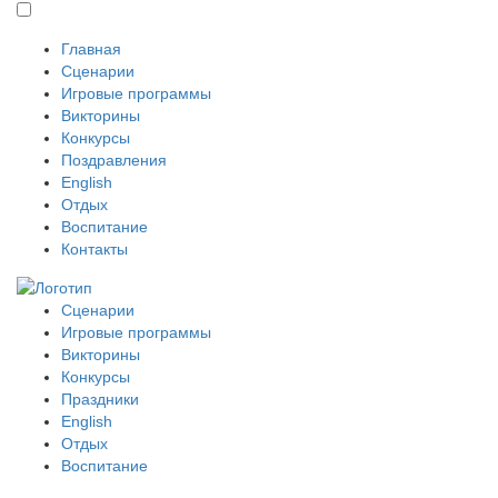
Главная
Сценарии
Игровые программы
Викторины
Конкурсы
Поздравления
English
Отдых
Воспитание
Контакты
Сценарии
Игровые программы
Викторины
Конкурсы
Праздники
English
Отдых
Воспитание