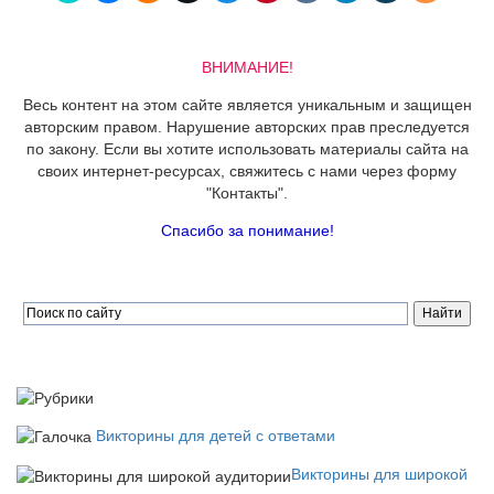
ВНИМАНИЕ!
Весь контент на этом сайте является уникальным и защищен
авторским правом. Нарушение авторских прав преследуется
по закону. Если вы хотите использовать материалы сайта на
своих интернет-ресурсах, свяжитесь с нами через форму
"Контакты".
Спасибо за понимание!
Викторины для детей с ответами
Викторины для широкой