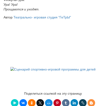
Ура! Ура!
Прощаются и уходят.
Автор
Театрально- игровая студия "ГеТрЫ"
Поделиться ссылкой на эту страницу