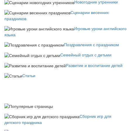
Новогодние утренники
Сценарии весенних
праздников
Игровые уроки английского
языка
Поздравления с праздником
Семейный отдых с детьми
Развитие и воспитание детей
Статьи
Сборник игр для
детского праздника