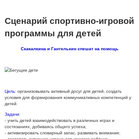
Сценарий спортивно-игровой
программы для детей
Скакалкина и Гантелькин спешат на помощь
Цель
: организовывать активный досуг для детей, создать
условия для формирования коммуникативных компетенций у
детей.
Задачи
:
- учить детей взаимодействовать в различных играх и
состязаниях, добиваясь общего успеха;
- активизировать словарный запас, развивать внимание;