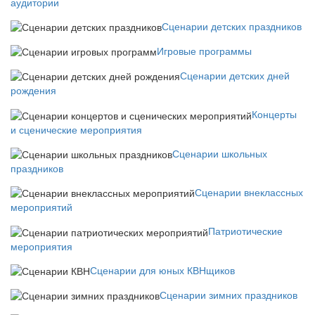
аудитории
Сценарии детских праздников
Игровые программы
Сценарии детских дней
рождения
Концерты
и сценические мероприятия
Сценарии школьных
праздников
Сценарии внеклассных
мероприятий
Патриотические
мероприятия
Сценарии для юных КВНщиков
Сценарии зимних праздников