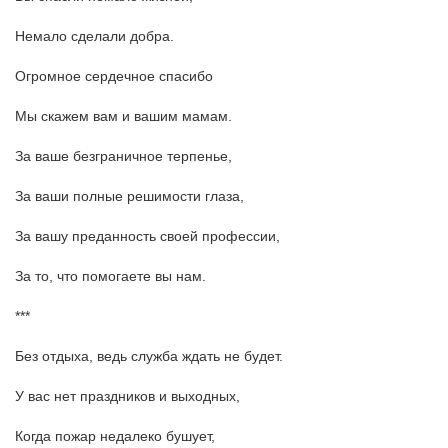
Немало сделали добра.
Огромное сердечное спасибо
Мы скажем вам и вашим мамам.
За ваше безграничное терпенье,
За ваши полные решимости глаза,
За вашу преданность своей профессии,
За то, что помогаете вы нам.
***
Без отдыха, ведь служба ждать не будет.
У вас нет праздников и выходных,
Когда пожар недалеко бушует,