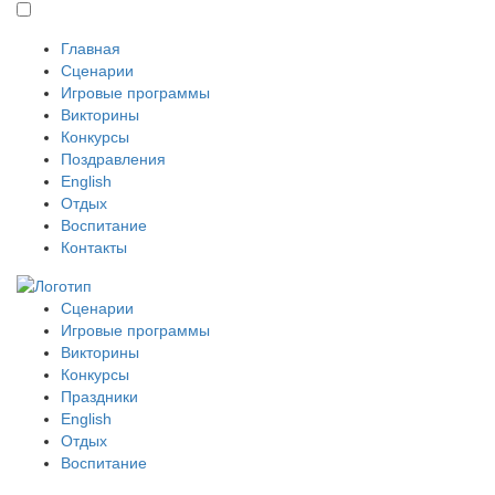
Главная
Сценарии
Игровые программы
Викторины
Конкурсы
Поздравления
English
Отдых
Воспитание
Контакты
Сценарии
Игровые программы
Викторины
Конкурсы
Праздники
English
Отдых
Воспитание