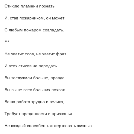
Стихию пламени познать
И, став пожарником, он может
С любым пожаром совладать.
***
Не хватит слов, не хватит фраз
И всех стихов не передать.
Вы заслужили больше, правда.
Вы выше всех больших похвал.
Ваша работа трудна и велика,
Требует преданности и призванья.
Не каждый способен так жертвовать жизнью