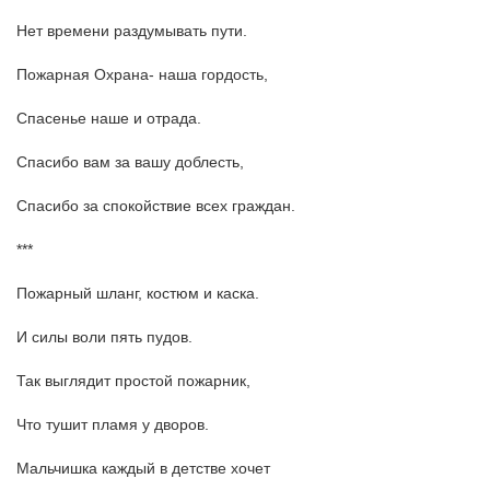
Нет времени раздумывать пути.
Пожарная Охрана- наша гордость,
Спасенье наше и отрада.
Спасибо вам за вашу доблесть,
Спасибо за спокойствие всех граждан.
***
Пожарный шланг, костюм и каска.
И силы воли пять пудов.
Так выглядит простой пожарник,
Что тушит пламя у дворов.
Мальчишка каждый в детстве хочет