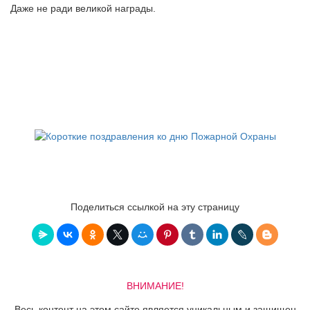
Даже не ради великой награды.
Поделиться ссылкой на эту страницу
ВНИМАНИЕ!
Весь контент на этом сайте является уникальным и защищен