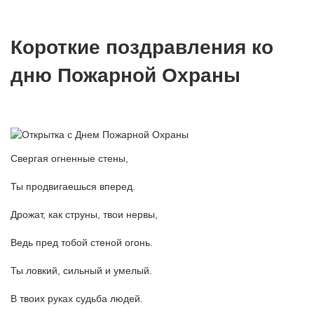
Короткие поздравления ко
дню Пожарной Охраны
Свергая огненные стены,
Ты продвигаешься вперед.
Дрожат, как струны, твои нервы,
Ведь пред тобой стеной огонь.
Ты ловкий, сильный и умелый.
В твоих руках судьба людей.