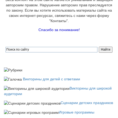
авторским правом. Нарушение авторских прав преследуется
по закону. Если вы хотите использовать материалы сайта на
своих интернет-ресурсах, свяжитесь с нами через форму
"Контакты".
Спасибо за понимание!
Викторины для детей с ответами
Викторины для широкой
аудитории
Сценарии детских праздников
Игровые программы