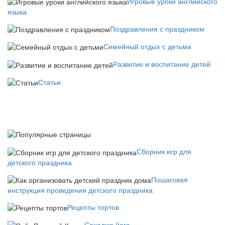
Игровые уроки английского
языка
Поздравления с праздником
Семейный отдых с детьми
Развитие и воспитание детей
Статьи
Сборник игр для
детского праздника
Пошаговая
инструкция проведения детского праздника
Рецепты тортов