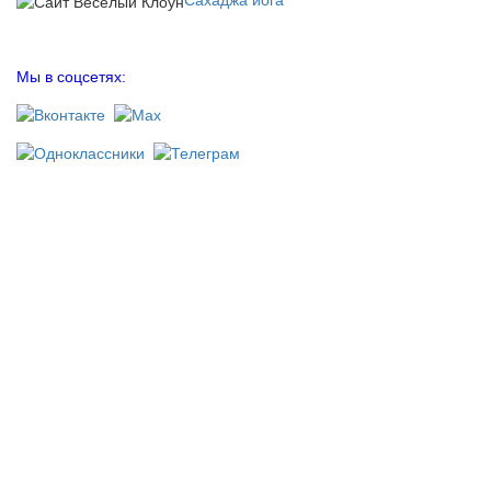
Сахаджа йога
Мы в соцсетях: