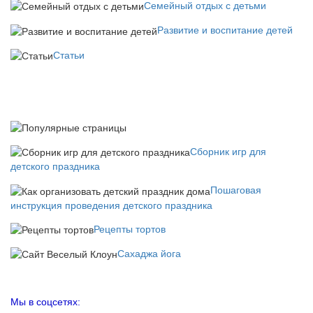
Семейный отдых с детьми
Развитие и воспитание детей
Статьи
Сборник игр для
детского праздника
Пошаговая
инструкция проведения детского праздника
Рецепты тортов
Сахаджа йога
Мы в соцсетях: