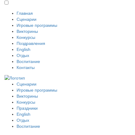
Главная
Сценарии
Игровые программы
Викторины
Конкурсы
Поздравления
English
Отдых
Воспитание
Контакты
Сценарии
Игровые программы
Викторины
Конкурсы
Праздники
English
Отдых
Воспитание