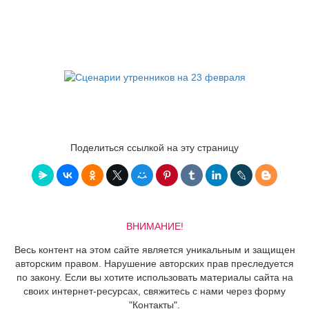
Поделиться ссылкой на эту страницу
ВНИМАНИЕ!
Весь контент на этом сайте является уникальным и защищен
авторским правом. Нарушение авторских прав преследуется
по закону. Если вы хотите использовать материалы сайта на
своих интернет-ресурсах, свяжитесь с нами через форму
"Контакты".