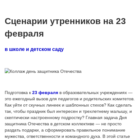
Сценарии утренников на 23
февраля
в школе и детском саду
Подготовка к
23 февраля
в образовательных учреждениях —
это ежегодный вызов для педагогов и родительских комитетов.
Как уйти от скучных линеек и шаблонных стихов? Как сделать
так, чтобы праздник был интересен и трехлетнему малышу, и
скептически настроенному подростку? Главная задача Дня
защитника Отечества в детском коллективе — не просто
раздать подарки, а сформировать правильное понимание
мужества, ответственности и командного духа. В этой статье