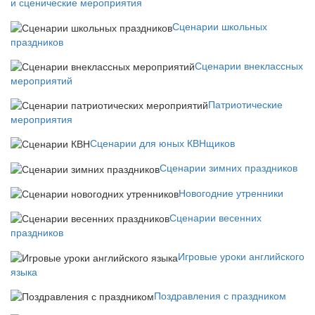
и сценические мероприятия
Сценарии школьных
праздников
Сценарии внеклассных
мероприятий
Патриотические
мероприятия
Сценарии для юных КВНщиков
Сценарии зимних праздников
Новогодние утренники
Сценарии весенних
праздников
Игровые уроки английского
языка
Поздравления с праздником