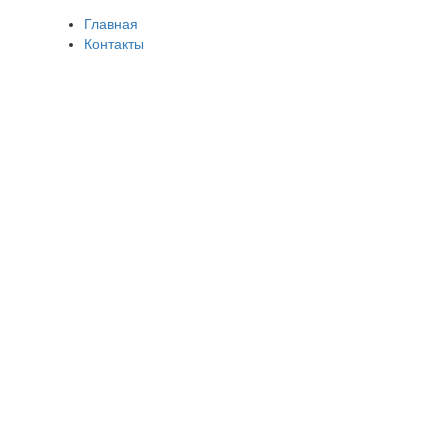
Главная
Контакты