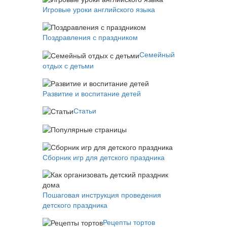
Игровые уроки английского языка
Поздравления с праздником
Семейный
отдых с детьми
Развитие и воспитание детей
Статьи
Сборник игр для детского праздника
Пошаговая инструкция проведения
детского праздника
Рецепты тортов