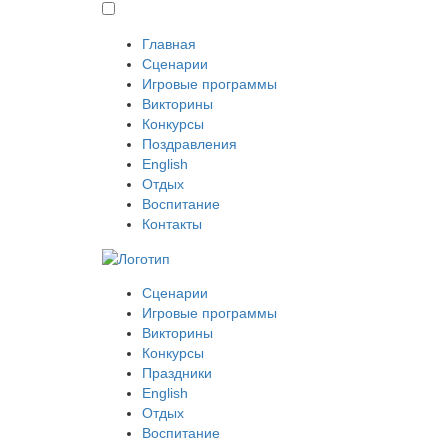
Главная
Сценарии
Игровые программы
Викторины
Конкурсы
Поздравления
English
Отдых
Воспитание
Контакты
Сценарии
Игровые программы
Викторины
Конкурсы
Праздники
English
Отдых
Воспитание