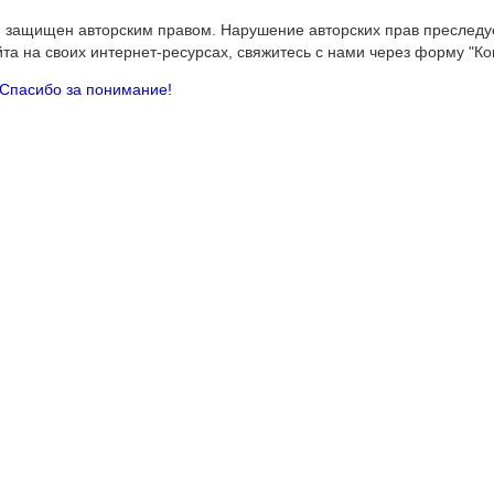
 и защищен авторским правом. Нарушение авторских прав преследу
йта на своих интернет-ресурсах, свяжитесь с нами через форму "Ко
Спасибо за понимание!