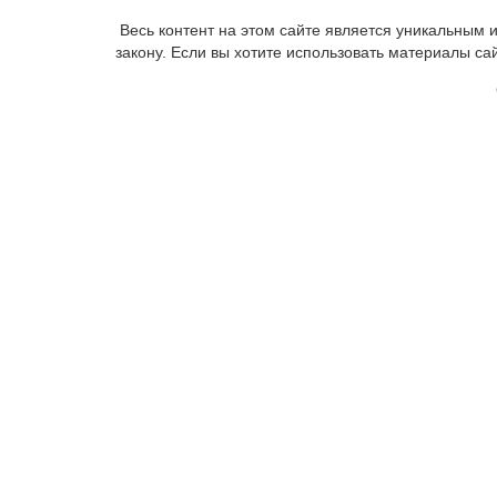
Весь контент на этом сайте является уникальным
закону. Если вы хотите использовать материалы са