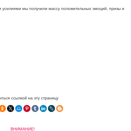
и усилиями мы получили массу положительных эмоций, призы и
ться ссылкой на эту страницу
ВНИМАНИЕ!