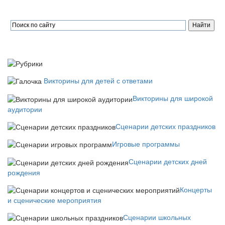
Викторины для детей с ответами
Викторины для широкой
аудитории
Сценарии детских праздников
Игровые программы
Сценарии детских дней
рождения
Концерты
и сценические мероприятия
Сценарии школьных