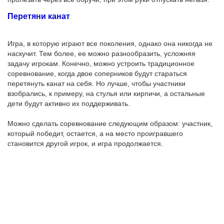
Перетяни канат
Игра, в которую играют все поколения, однако она никогда не
наскучит. Тем более, ее можно разнообразить, усложняя
задачу игрокам. Конечно, можно устроить традиционное
соревнование, когда двое соперников будут стараться
перетянуть канат на себя. Но лучше, чтобы участники
взобрались, к примеру, на стулья или кирпичи, а остальные
дети будут активно их поддерживать.
Можно сделать соревнование следующим образом: участник,
который победит, остается, а на место проигравшего
становится другой игрок, и игра продолжается.