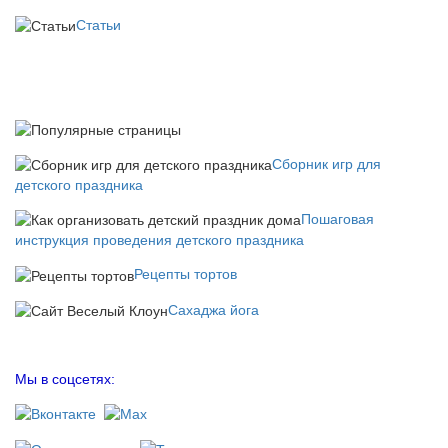
Статьи
Сборник игр для
детского праздника
Пошаговая
инструкция проведения детского праздника
Рецепты тортов
Сахаджа йога
Мы в соцсетях: