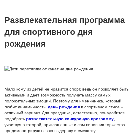
Развлекательная программа
для спортивного дня
рождения
Мало кому из детей не нравится спорт, ведь он позволяет быть
активными и дает возможность получать массу самых
положительных эмоций. Поэтому для именинника, который
любит динамичность,
день рождения
в спортивном стиле –
отличный вариант. Для праздника, естественно, понадобится
подобрать
развлекательную конкурсную программу
,
участвуя в которой, приглашенные и сам виновник торжества
продемонстрируют свою выдержку и смекалку.