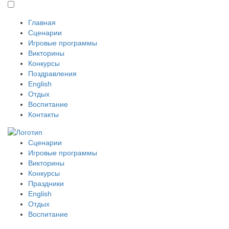
Главная
Сценарии
Игровые программы
Викторины
Конкурсы
Поздравления
English
Отдых
Воспитание
Контакты
Сценарии
Игровые программы
Викторины
Конкурсы
Праздники
English
Отдых
Воспитание