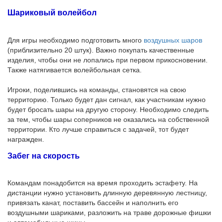
Шариковый волейбол
Для игры необходимо подготовить много
воздушных шаров
(приблизительно 20 штук). Важно покупать качественные
изделия, чтобы они не лопались при первом прикосновении.
Также натягивается волейбольная сетка.
Игроки, поделившись на команды, становятся на свою
территорию. Только будет дан сигнал, как участникам нужно
будет бросать шары на другую сторону. Необходимо следить
за тем, чтобы шары соперников не оказались на собственной
территории. Кто лучше справиться с задачей, тот будет
награжден.
Забег на скорость
Командам понадобится на время проходить эстафету. На
дистанции нужно установить длинную деревянную лестницу,
привязать канат, поставить бассейн и наполнить его
воздушными шариками, разложить на траве дорожные фишки