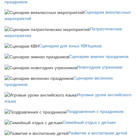
праздников
Сценарии внеклассных
мероприятий
Патриотические
мероприятия
Сценарии для юных КВНщиков
Сценарии зимних праздников
Новогодние утренники
Сценарии весенних
праздников
Игровые уроки английского
языка
Поздравления с праздником
Семейный отдых с детьми
Развитие и воспитание детей