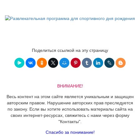
Поделиться ссылкой на эту страницу
ВНИМАНИЕ!
Весь контент на этом сайте является уникальным и защищен
авторским правом. Нарушение авторских прав преследуется
по закону. Если вы хотите использовать материалы сайта на
своих интернет-ресурсах, свяжитесь с нами через форму
"Контакты".
Спасибо за понимание!