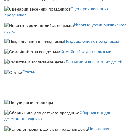
Сценарии весенних
праздников
Игровые уроки английского
языка
Поздравления с праздником
Семейный отдых с детьми
Развитие и воспитание детей
Статьи
Сборник игр для
детского праздника
Пошаговая