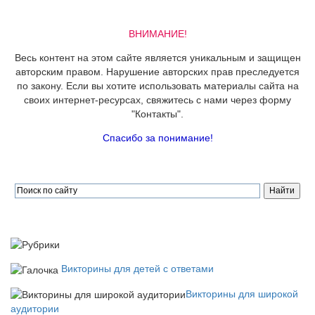
ВНИМАНИЕ!
Весь контент на этом сайте является уникальным и защищен
авторским правом. Нарушение авторских прав преследуется
по закону. Если вы хотите использовать материалы сайта на
своих интернет-ресурсах, свяжитесь с нами через форму
"Контакты".
Спасибо за понимание!
Викторины для детей с ответами
Викторины для широкой
аудитории