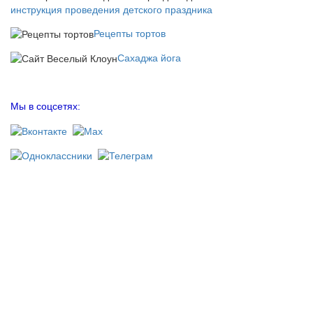
инструкция проведения детского праздника
Рецепты тортов
Сахаджа йога
Мы в соцсетях: