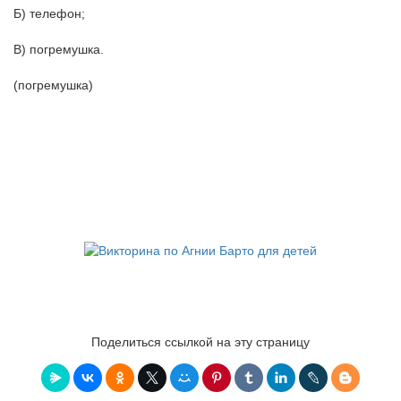
Б) телефон;
В) погремушка.
(погремушка)
Поделиться ссылкой на эту страницу