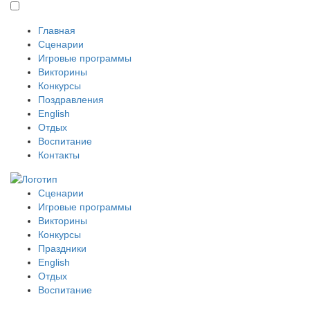
Главная
Сценарии
Игровые программы
Викторины
Конкурсы
Поздравления
English
Отдых
Воспитание
Контакты
Сценарии
Игровые программы
Викторины
Конкурсы
Праздники
English
Отдых
Воспитание