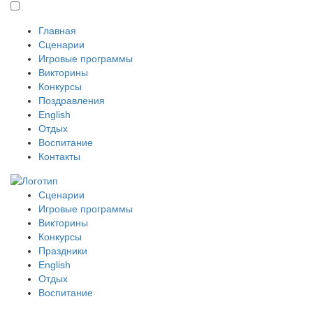
Главная
Сценарии
Игровые программы
Викторины
Конкурсы
Поздравления
English
Отдых
Воспитание
Контакты
Сценарии
Игровые программы
Викторины
Конкурсы
Праздники
English
Отдых
Воспитание