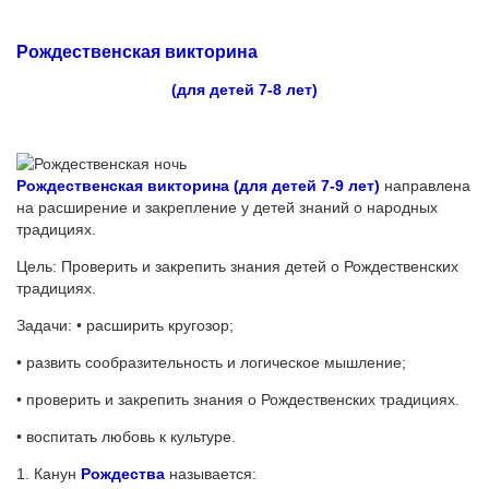
Рождественская викторина
(для детей 7-8 лет)
Рождественская викторина (для детей 7-9 лет)
направлена
на расширение и закрепление у детей знаний о народных
традициях.
Цель: Проверить и закрепить знания детей о Рождественских
традициях.
Задачи: • расширить кругозор;
• развить сообразительность и логическое мышление;
• проверить и закрепить знания о Рождественских традициях.
• воспитать любовь к культуре.
1. Канун
Рождества
называется: