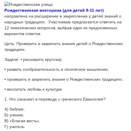
Рождественская викторина (для детей 9-11 лет)
направлена на расширение и закрепление у детей знаний о
народных традициях. Участникам предлагается ответить на
12 тематических вопросов, выбрав один из предложенных
вариантов ответов.
Цель: Проверить и закрепить знания детей о Рождественских
традициях.
Задачи: • расширить кругозор;
• развить сообразительность и логическое мышление;
• проверить и закрепить знания о Рождественских традициях.
• воспитать любовь к культуре.
1. Что означает в переводе с греческого Евангелия?
А) библия,
Б) учение,
В) «Благая весть»,
Г) учитель.