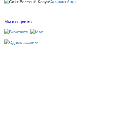
Сахаджа йога
Мы в соцсетях: