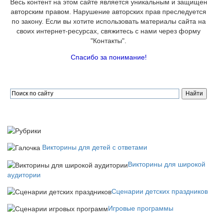
Весь контент на этом сайте является уникальным и защищен
авторским правом. Нарушение авторских прав преследуется
по закону. Если вы хотите использовать материалы сайта на
своих интернет-ресурсах, свяжитесь с нами через форму
"Контакты".
Спасибо за понимание!
Викторины для детей с ответами
Викторины для широкой
аудитории
Сценарии детских праздников
Игровые программы