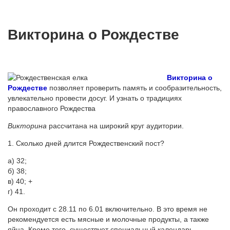
Викторина о Рождестве
Викторина о
Рождестве
позволяет проверить память и сообразительность,
увлекательно провести досуг. И узнать о традициях
православного Рождества
Викторина
рассчитана на широкий круг аудитории.
1. Сколько дней длится Рождественский пост?
а) 32;
б) 38;
в) 40; +
г) 41.
Он проходит с 28.11 по 6.01 включительно. В это время не
рекомендуется есть мясные и молочные продукты, а также
яйца. Кроме того, существует специальный календарь,