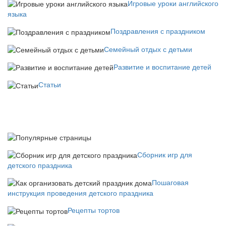
Игровые уроки английского
языка
Поздравления с праздником
Семейный отдых с детьми
Развитие и воспитание детей
Статьи
Сборник игр для
детского праздника
Пошаговая
инструкция проведения детского праздника
Рецепты тортов