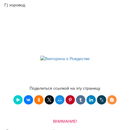
Г) хоровод.
Поделиться ссылкой на эту страницу
ВНИМАНИЕ!