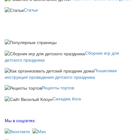
Статьи
Сборник игр для
детского праздника
Пошаговая
инструкция проведения детского праздника
Рецепты тортов
Сахаджа йога
Мы в соцсетях: