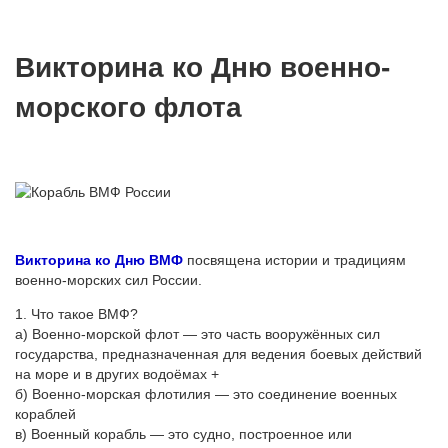
Викторина ко Дню военно-
морского флота
Викторина ко Дню ВМФ
посвящена истории и традициям
военно-морских сил России.
1. Что такое ВМФ?
а) Военно-морской флот — это часть вооружённых сил
государства, предназначенная для ведения боевых действий
на море и в других водоёмах +
б) Военно-морская флотилия — это соединение военных
кораблей
в) Военный корабль — это судно, построенное или