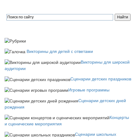
Викторины для детей с ответами
Викторины для широкой
аудитории
Сценарии детских праздников
Игровые программы
Сценарии детских дней
рождения
Концерты
и сценические мероприятия
Сценарии школьных