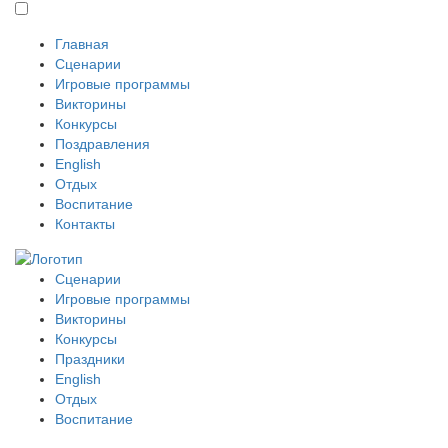
Главная
Сценарии
Игровые программы
Викторины
Конкурсы
Поздравления
English
Отдых
Воспитание
Контакты
Сценарии
Игровые программы
Викторины
Конкурсы
Праздники
English
Отдых
Воспитание