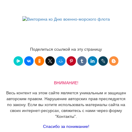
Поделиться ссылкой на эту страницу
ВНИМАНИЕ!
Весь контент на этом сайте является уникальным и защищен
авторским правом. Нарушение авторских прав преследуется
по закону. Если вы хотите использовать материалы сайта на
своих интернет-ресурсах, свяжитесь с нами через форму
"Контакты".
Спасибо за понимание!