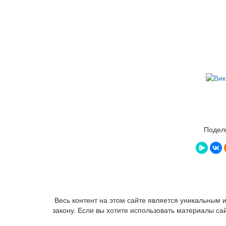
Подели
Весь контент на этом сайте является уникальным
закону. Если вы хотите использовать материалы са