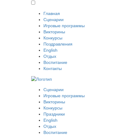
Главная
Сценарии
Игровые программы
Викторины
Конкурсы
Поздравления
English
Отдых
Воспитание
Контакты
Сценарии
Игровые программы
Викторины
Конкурсы
Праздники
English
Отдых
Воспитание