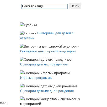
Викторины для детей с
ответами
Викторины для широкой аудитории
Сценарии детских праздников
Игровые программы
Сценарии детских дней рождения
стал