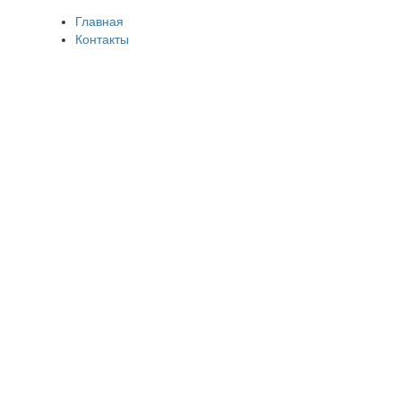
Главная
Контакты