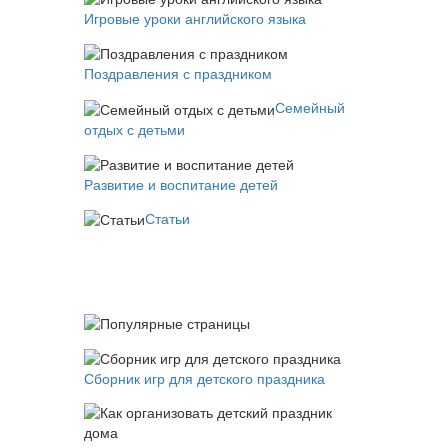
Игровые уроки английского языка
Поздравления с праздником
Семейный
отдых с детьми
Развитие и воспитание детей
Статьи
Сборник игр для детского праздника