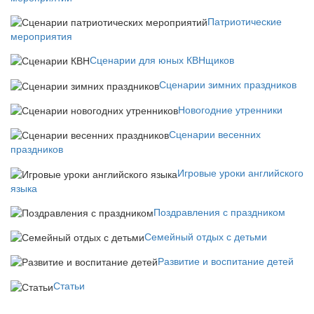
Патриотические
мероприятия
Сценарии для юных КВНщиков
Сценарии зимних праздников
Новогодние утренники
Сценарии весенних
праздников
Игровые уроки английского
языка
Поздравления с праздником
Семейный отдых с детьми
Развитие и воспитание детей
Статьи