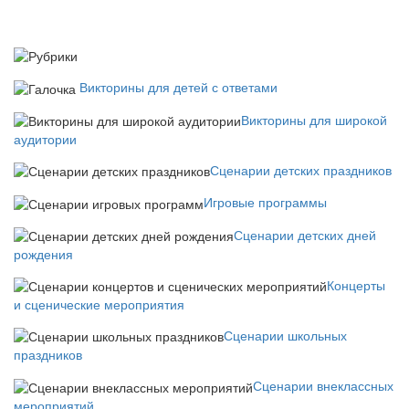
Викторины для детей с ответами
Викторины для широкой
аудитории
Сценарии детских праздников
Игровые программы
Сценарии детских дней
рождения
Концерты
и сценические мероприятия
Сценарии школьных
праздников
Сценарии внеклассных
мероприятий