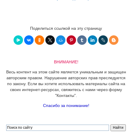
Поделиться ссылкой на эту страницу
ВНИМАНИЕ!
Весь контент на этом сайте является уникальным и защищен
авторским правом. Нарушение авторских прав преследуется
по закону. Если вы хотите использовать материалы сайта на
своих интернет-ресурсах, свяжитесь с нами через форму
"Контакты".
Спасибо за понимание!