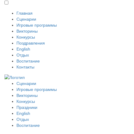
Главная
Сценарии
Игровые программы
Викторины
Конкурсы
Поздравления
English
Отдых
Воспитание
Контакты
Сценарии
Игровые программы
Викторины
Конкурсы
Праздники
English
Отдых
Воспитание