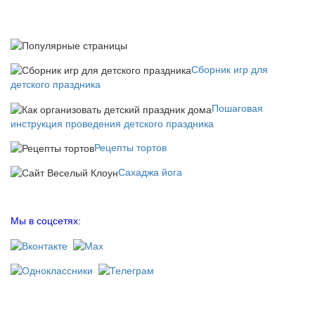
Сборник игр для
детского праздника
Пошаговая
инструкция проведения детского праздника
Рецепты тортов
Сахаджа йога
Мы в соцсетях: