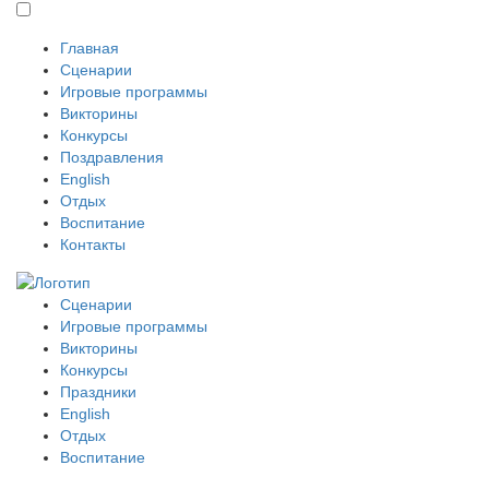
Главная
Сценарии
Игровые программы
Викторины
Конкурсы
Поздравления
English
Отдых
Воспитание
Контакты
Сценарии
Игровые программы
Викторины
Конкурсы
Праздники
English
Отдых
Воспитание