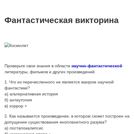
Фантастическая викторина
Проверьте свои знания в области
научно-фантастической
литературы, фильмов и других произведений.
1. Что из перечисленного не является жанром научной
фантастики?
а) альтернативная история
б) антиутопия
в) хоррор +
2. Как называется произведение, в котором сюжет построен на
допущении существования инопланетного разума?
а) постапокалипсис