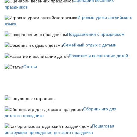
Сценарии весенних
праздников
Игровые уроки английского
языка
Поздравления с праздником
Семейный отдых с детьми
Развитие и воспитание детей
Статьи
Сборник игр для
детского праздника
Пошаговая
инструкция проведения детского праздника