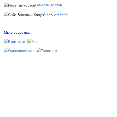
Рецепты тортов
Сахаджа йога
Мы в соцсетях: