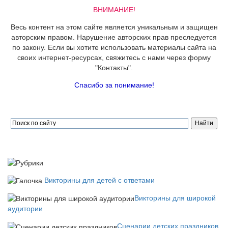
ВНИМАНИЕ!
Весь контент на этом сайте является уникальным и защищен
авторским правом. Нарушение авторских прав преследуется
по закону. Если вы хотите использовать материалы сайта на
своих интернет-ресурсах, свяжитесь с нами через форму
"Контакты".
Спасибо за понимание!
Викторины для детей с ответами
Викторины для широкой
аудитории
Сценарии детских праздников