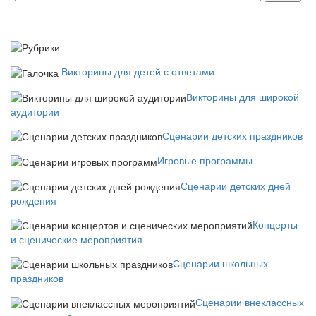
Викторины для детей с ответами
Викторины для широкой
аудитории
Сценарии детских праздников
Игровые программы
Сценарии детских дней
рождения
Концерты
и сценические мероприятия
Сценарии школьных
праздников
Сценарии внеклассных