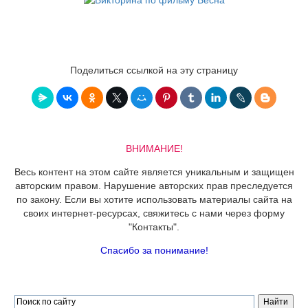
Поделиться ссылкой на эту страницу
ВНИМАНИЕ!
Весь контент на этом сайте является уникальным и защищен
авторским правом. Нарушение авторских прав преследуется
по закону. Если вы хотите использовать материалы сайта на
своих интернет-ресурсах, свяжитесь с нами через форму
"Контакты".
Спасибо за понимание!