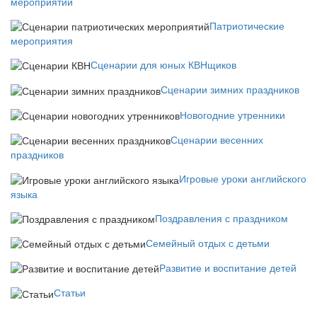
мероприятий
Патриотические
мероприятия
Сценарии для юных КВНщиков
Сценарии зимних праздников
Новогодние утренники
Сценарии весенних
праздников
Игровые уроки английского
языка
Поздравления с праздником
Семейный отдых с детьми
Развитие и воспитание детей
Статьи