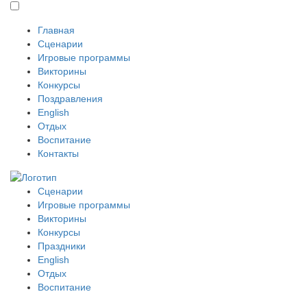
Главная
Сценарии
Игровые программы
Викторины
Конкурсы
Поздравления
English
Отдых
Воспитание
Контакты
Сценарии
Игровые программы
Викторины
Конкурсы
Праздники
English
Отдых
Воспитание