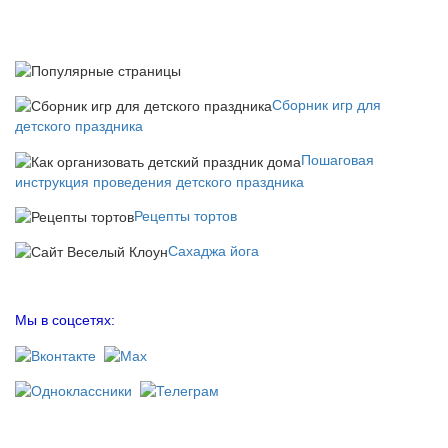
Сборник игр для
детского праздника
Пошаговая
инструкция проведения детского праздника
Рецепты тортов
Сахаджа йога
Мы в соцсетях: