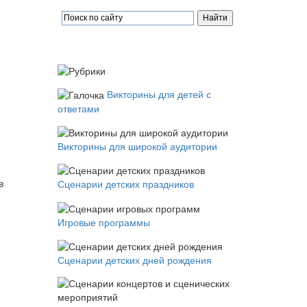
Викторины для детей с
ответами
Викторины для широкой аудитории
в
Сценарии детских праздников
Игровые программы
Сценарии детских дней рождения