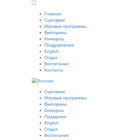
Главная
Сценарии
Игровые программы
Викторины
Конкурсы
Поздравления
English
Отдых
Воспитание
Контакты
Сценарии
Игровые программы
Викторины
Конкурсы
Праздники
English
Отдых
Воспитание