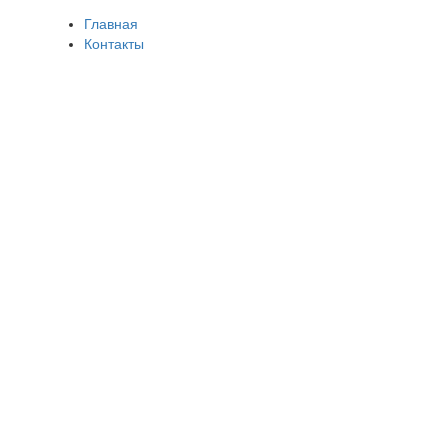
Главная
Контакты