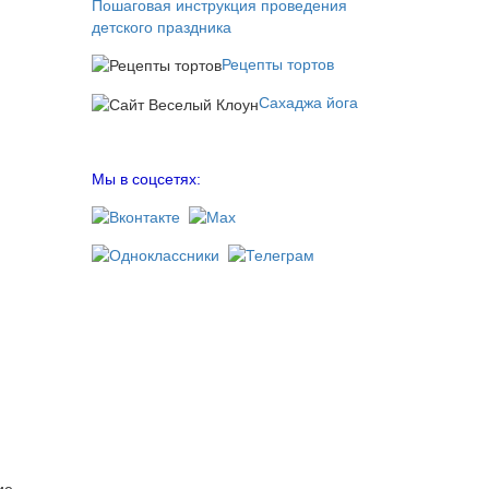
Пошаговая инструкция проведения
детского праздника
Рецепты тортов
Сахаджа йога
Мы в соцсетях: