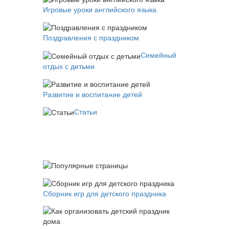
Игровые уроки английского языка
Поздравления с праздником
Семейный
отдых с детьми
Развитие и воспитание детей
Статьи
Сборник игр для детского праздника