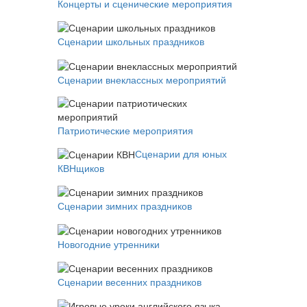
Концерты и сценические мероприятия
Сценарии школьных праздников
Сценарии внеклассных мероприятий
Патриотические мероприятия
Сценарии для юных
КВНщиков
Сценарии зимних праздников
Новогодние утренники
Сценарии весенних праздников