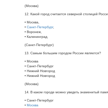
(Москва)
12. Какой город считается северной столицей Росс
• Москва,
•
Санкт-Петербург
,
• Воронеж,
• Калининград.
(Санкт-Петербург)
13. Самым большим городом России является?
• Москва
• Санкт-Петербург
• Нижний Новгород
• Нижний Новгород
(Москва)
14. В каком городе можно увидеть знаменитый пам
• Санкт-Петербург
•
Москва