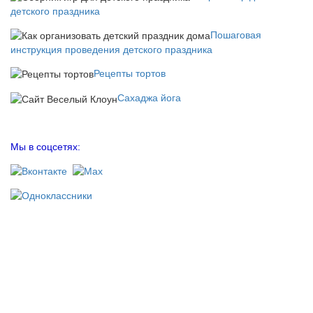
детского праздника
Пошаговая
инструкция проведения детского праздника
Рецепты тортов
Сахаджа йога
Мы в соцсетях: