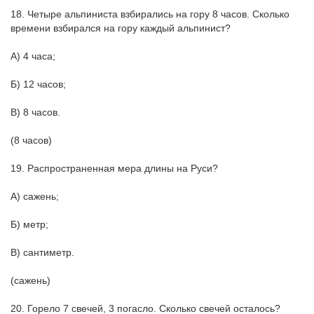
18. Четыре альпиниста взбирались на гору 8 часов. Сколько
времени взбирался на гору каждый альпинист?
А) 4 часа;
Б) 12 часов;
В) 8 часов.
(8 часов)
19. Распространенная мера длины на Руси?
А) сажень;
Б) метр;
В) сантиметр.
(сажень)
20. Горело 7 свечей, 3 погасло. Сколько свечей осталось?