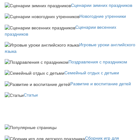
Сценарии зимних праздников
Новогодние утренники
Сценарии весенних
праздников
Игровые уроки английского
языка
Поздравления с праздником
Семейный отдых с детьми
Развитие и воспитание детей
Статьи
Сборник игр для