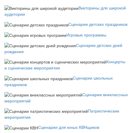
Викторины для широкой
аудитории
Сценарии детских праздников
Игровые программы
Сценарии детских дней
рождения
Концерты
и сценические мероприятия
Сценарии школьных
праздников
Сценарии внеклассных
мероприятий
Патриотические
мероприятия
Сценарии для юных КВНщиков