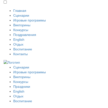
Главная
Сценарии
Игровые программы
Викторины
Конкурсы
Поздравления
English
Отдых
Воспитание
Контакты
Сценарии
Игровые программы
Викторины
Конкурсы
Праздники
English
Отдых
Воспитание