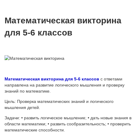
Математическая викторина
для 5-6 классов
Математическая викторина для 5-6 классов
с ответами
направлена на развитие логического мышления и проверку
знаний по математике.
Цель: Проверка математических знаний и логического
мышления детей.
Задачи: • развить логическое мышление; • дать новые знания в
области математики; • развить сообразительность; • проверить
математические способности.