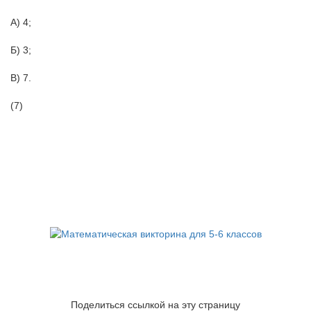
А) 4;
Б) 3;
В) 7.
(7)
Поделиться ссылкой на эту страницу