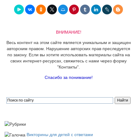
ВНИМАНИЕ!
Весь контент на этом сайте является уникальным и защищен
авторским правом. Нарушение авторских прав преследуется
по закону. Если вы хотите использовать материалы сайта на
своих интернет-ресурсах, свяжитесь с нами через форму
"Контакты".
Спасибо за понимание!
Викторины для детей с ответами