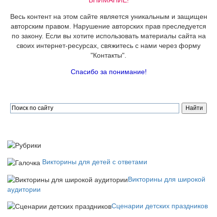
ВНИМАНИЕ!
Весь контент на этом сайте является уникальным и защищен
авторским правом. Нарушение авторских прав преследуется
по закону. Если вы хотите использовать материалы сайта на
своих интернет-ресурсах, свяжитесь с нами через форму
"Контакты".
Спасибо за понимание!
Викторины для детей с ответами
Викторины для широкой
аудитории
Сценарии детских праздников