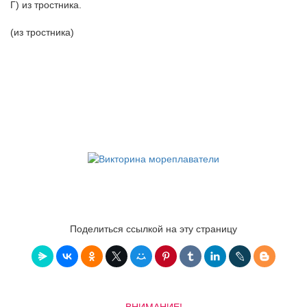
Г) из тростника.
(из тростника)
Поделиться ссылкой на эту страницу