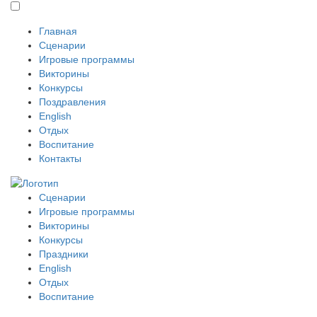
Главная
Сценарии
Игровые программы
Викторины
Конкурсы
Поздравления
English
Отдых
Воспитание
Контакты
Сценарии
Игровые программы
Викторины
Конкурсы
Праздники
English
Отдых
Воспитание