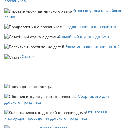
праздников
Игровые уроки английского
языка
Поздравления с праздником
Семейный отдых с детьми
Развитие и воспитание детей
Статьи
Сборник игр для
детского праздника
Пошаговая
инструкция проведения детского праздника
Рецепты тортов