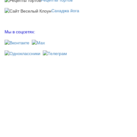
Сахаджа йога
Мы в соцсетях: