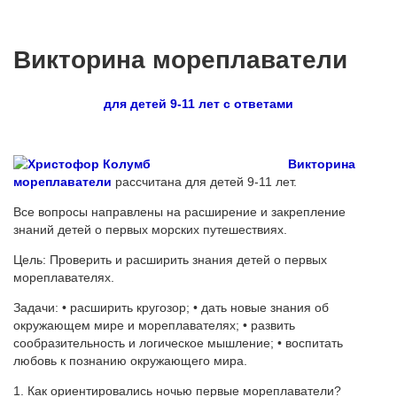
Викторина мореплаватели
для детей 9-11 лет с ответами
Викторина
мореплаватели
рассчитана для детей 9-11 лет.
Все вопросы направлены на расширение и закрепление
знаний детей о первых морских путешествиях.
Цель: Проверить и расширить знания детей о первых
мореплавателях.
Задачи: • расширить кругозор; • дать новые знания об
окружающем мире и мореплавателях; • развить
сообразительность и логическое мышление; • воспитать
любовь к познанию окружающего мира.
1. Как ориентировались ночью первые мореплаватели?