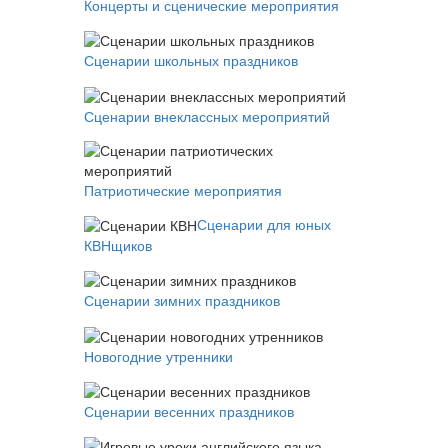
Концерты и сценические мероприятия
Сценарии школьных праздников
Сценарии внеклассных мероприятий
Патриотические мероприятия
Сценарии для юных
КВНщиков
Сценарии зимних праздников
Новогодние утренники
Сценарии весенних праздников