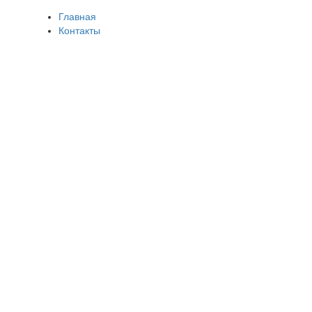
Главная
Контакты