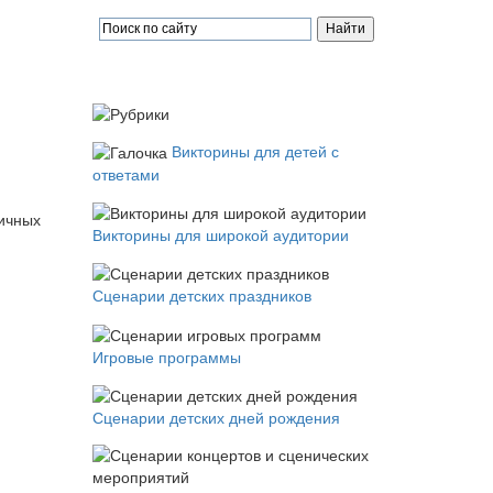
Викторины для детей с
ответами
личных
Викторины для широкой аудитории
Сценарии детских праздников
Игровые программы
Сценарии детских дней рождения