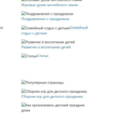
Игровые уроки английского языка
Поздравления с праздником
ез
Семейный
отдых с детьми
Развитие и воспитание детей
Статьи
Сборник игр для детского праздника