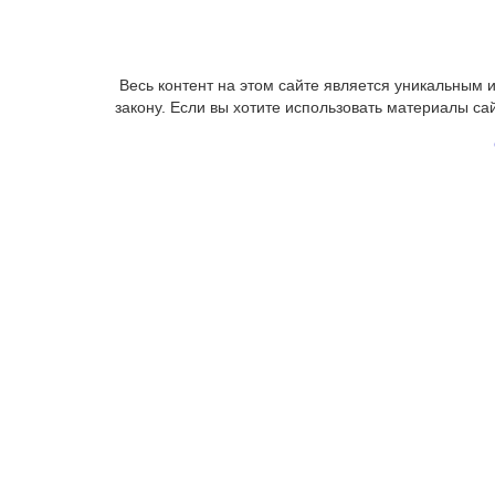
Весь контент на этом сайте является уникальным
закону. Если вы хотите использовать материалы са