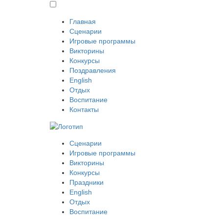
Главная
Сценарии
Игровые программы
Викторины
Конкурсы
Поздравления
English
Отдых
Воспитание
Контакты
Сценарии
Игровые программы
Викторины
Конкурсы
Праздники
English
Отдых
Воспитание