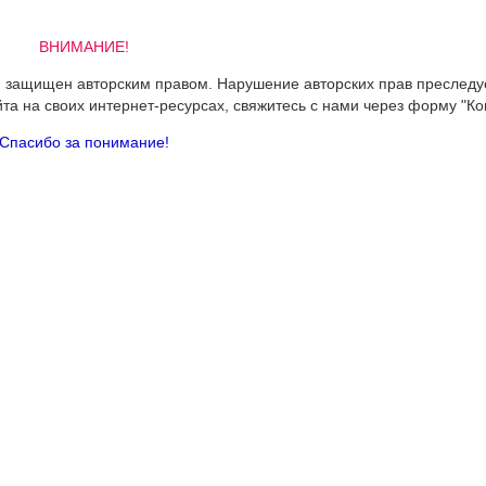
ВНИМАНИЕ!
 и защищен авторским правом. Нарушение авторских прав преследу
йта на своих интернет-ресурсах, свяжитесь с нами через форму "Ко
Спасибо за понимание!