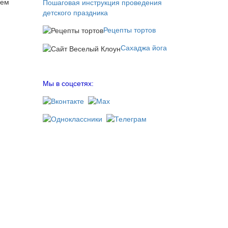
ием
Пошаговая инструкция проведения
детского праздника
Рецепты тортов
Сахаджа йога
Мы в соцсетях: