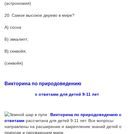
(астрономия)
20. Самое высокое дерево в мире?
А) сосна
Б) эвкалипт;
В) секвойя;
(секвойя)
Викторина по природоведению
с ответами для детей 9-11 лет
Викторина по природоведению с
ответами
рассчитана для детей 9-11 лет. Все вопросы
направлены на расширение и закрепление знаний детей о
природе и окружающем мире.