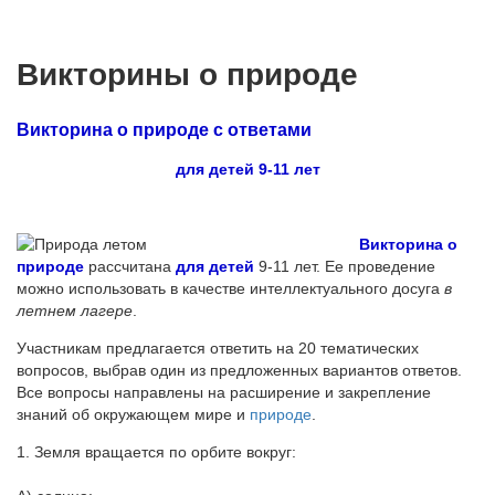
Викторины о природе
Викторина о природе с ответами
для детей 9-11 лет
Викторина о
природе
рассчитана
для детей
9-11 лет. Ее проведение
можно использовать в качестве интеллектуального досуга
в
летнем лагере
.
Участникам предлагается ответить на 20 тематических
вопросов, выбрав один из предложенных вариантов ответов.
Все вопросы направлены на расширение и закрепление
знаний об окружающем мире и
природе
.
1. Земля вращается по орбите вокруг: