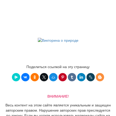
Поделиться ссылкой на эту страницу
ВНИМАНИЕ!
Весь контент на этом сайте является уникальным и защищен
авторским правом. Нарушение авторских прав преследуется
по закону. Если вы хотите использовать материалы сайта на