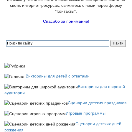
своих интернет-ресурсах, свяжитесь с нами через форму
"Контакты".
Спасибо за понимание!
Викторины для детей с ответами
Викторины для широкой
аудитории
Сценарии детских праздников
Игровые программы
Сценарии детских дней
рождения