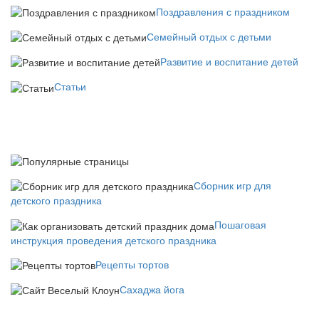
Поздравления с праздником
Семейный отдых с детьми
Развитие и воспитание детей
Статьи
Сборник игр для
детского праздника
Пошаговая
инструкция проведения детского праздника
Рецепты тортов
Сахаджа йога