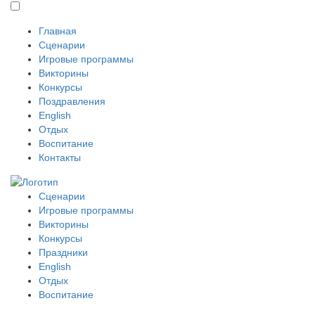
Главная
Сценарии
Игровые программы
Викторины
Конкурсы
Поздравления
English
Отдых
Воспитание
Контакты
Сценарии
Игровые программы
Викторины
Конкурсы
Праздники
English
Отдых
Воспитание