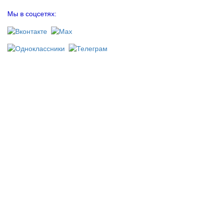
Мы в соцсетях: