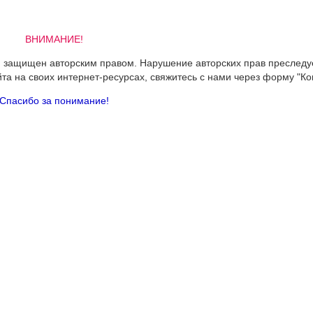
ВНИМАНИЕ!
 и защищен авторским правом. Нарушение авторских прав преследу
йта на своих интернет-ресурсах, свяжитесь с нами через форму "Ко
Спасибо за понимание!