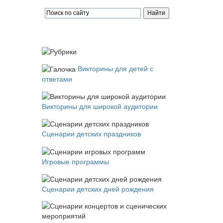
Викторины для детей с
ответами
Викторины для широкой аудитории
Сценарии детских праздников
Игровые программы
Сценарии детских дней рождения