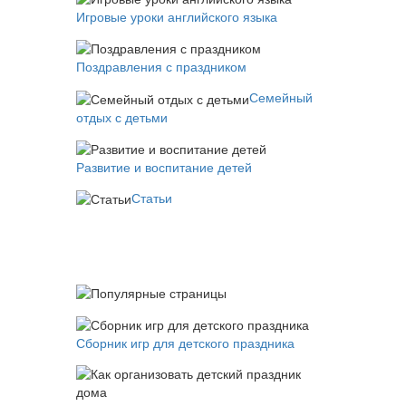
Игровые уроки английского языка
Поздравления с праздником
Семейный
отдых с детьми
Развитие и воспитание детей
Статьи
Сборник игр для детского праздника