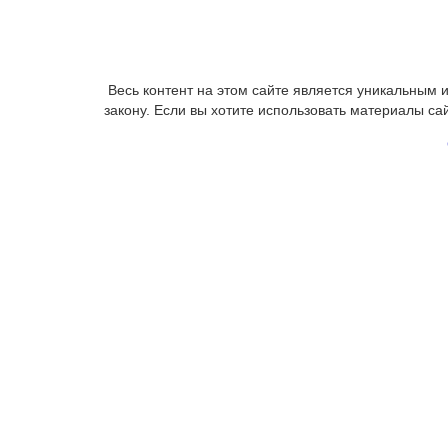
Весь контент на этом сайте является уникальным
закону. Если вы хотите использовать материалы са