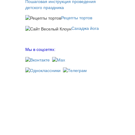
Пошаговая инструкция проведения
детского праздника
Рецепты тортов
Сахаджа йога
Мы в соцсетях: