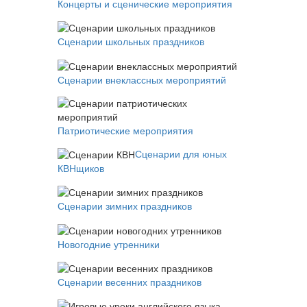
Концерты и сценические мероприятия
Сценарии школьных праздников
Сценарии внеклассных мероприятий
Патриотические мероприятия
Сценарии для юных
КВНщиков
Сценарии зимних праздников
Новогодние утренники
Сценарии весенних праздников