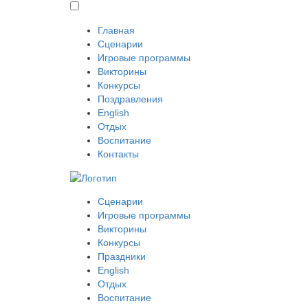
Главная
Сценарии
Игровые программы
Викторины
Конкурсы
Поздравления
English
Отдых
Воспитание
Контакты
Сценарии
Игровые программы
Викторины
Конкурсы
Праздники
English
Отдых
Воспитание