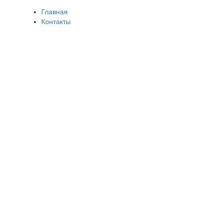
Главная
Контакты