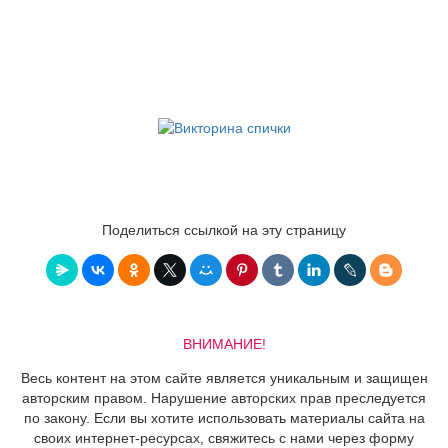
Поделиться ссылкой на эту страницу
ВНИМАНИЕ!
Весь контент на этом сайте является уникальным и защищен
авторским правом. Нарушение авторских прав преследуется
по закону. Если вы хотите использовать материалы сайта на
своих интернет-ресурсах, свяжитесь с нами через форму