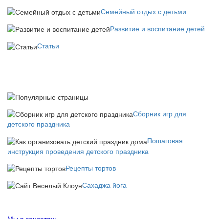
Семейный отдых с детьми
Развитие и воспитание детей
Статьи
Сборник игр для
детского праздника
Пошаговая
инструкция проведения детского праздника
Рецепты тортов
Сахаджа йога