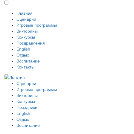
Главная
Сценарии
Игровые программы
Викторины
Конкурсы
Поздравления
English
Отдых
Воспитание
Контакты
Сценарии
Игровые программы
Викторины
Конкурсы
Праздники
English
Отдых
Воспитание