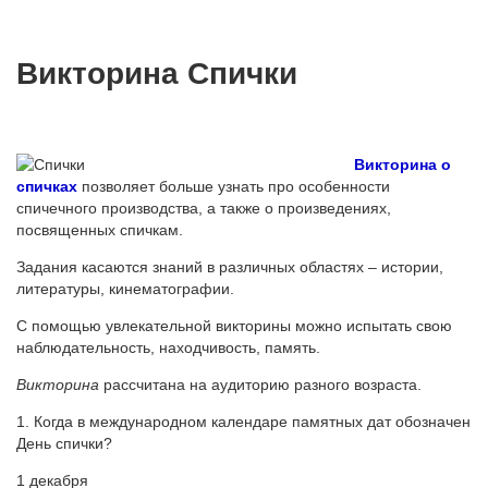
Викторина Спички
Викторина о
спичках
позволяет больше узнать про особенности
спичечного производства, а также о произведениях,
посвященных спичкам.
Задания касаются знаний в различных областях – истории,
литературы, кинематографии.
С помощью увлекательной викторины можно испытать свою
наблюдательность, находчивость, память.
Викторина
рассчитана на аудиторию разного возраста.
1. Когда в международном календаре памятных дат обозначен
День спички?
1 декабря