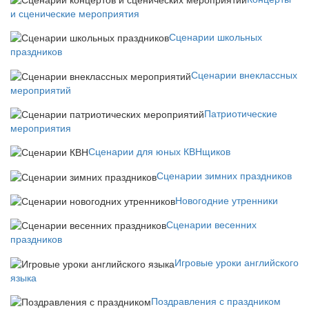
и сценические мероприятия
Сценарии школьных
праздников
Сценарии внеклассных
мероприятий
Патриотические
мероприятия
Сценарии для юных КВНщиков
Сценарии зимних праздников
Новогодние утренники
Сценарии весенних
праздников
Игровые уроки английского
языка
Поздравления с праздником