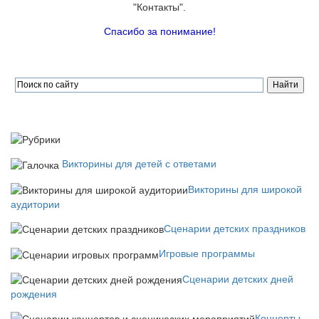
"Контакты".
Спасибо за понимание!
Викторины для детей с ответами
Викторины для широкой
аудитории
Сценарии детских праздников
Игровые программы
Сценарии детских дней
рождения
Концерты