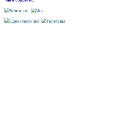
Мы в соцсетях: