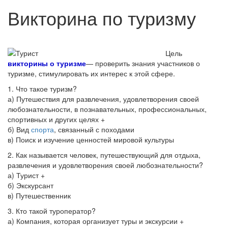
Викторина по туризму
Цель
викторины о туризме
— проверить знания участников о
туризме, стимулировать их интерес к этой сфере.
1. Что такое туризм?
а) Путешествия для развлечения, удовлетворения своей
любознательности, в познавательных, профессиональных,
спортивных и других целях +
б) Вид
спорта
, связанный с походами
в) Поиск и изучение ценностей мировой культуры
2. Как называется человек, путешествующий для отдыха,
развлечения и удовлетворения своей любознательности?
а) Турист +
б) Экскурсант
в) Путешественник
3. Кто такой туроператор?
а) Компания, которая организует туры и экскурсии +