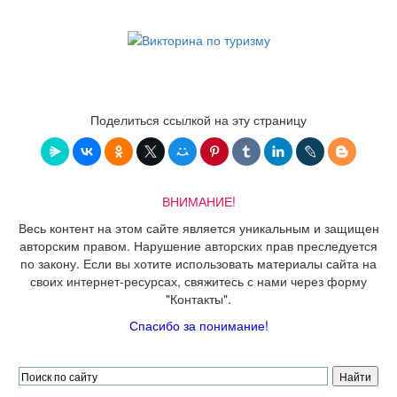
Поделиться ссылкой на эту страницу
ВНИМАНИЕ!
Весь контент на этом сайте является уникальным и защищен
авторским правом. Нарушение авторских прав преследуется
по закону. Если вы хотите использовать материалы сайта на
своих интернет-ресурсах, свяжитесь с нами через форму
"Контакты".
Спасибо за понимание!