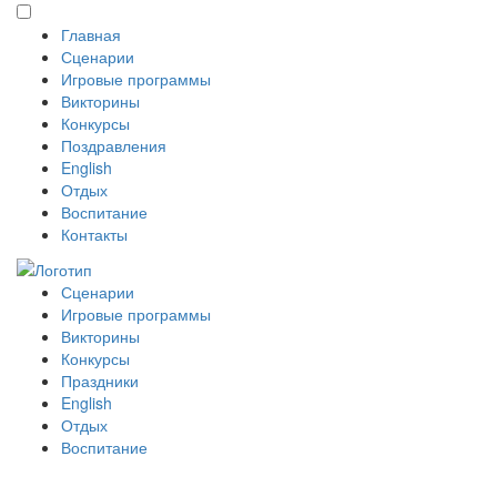
Главная
Сценарии
Игровые программы
Викторины
Конкурсы
Поздравления
English
Отдых
Воспитание
Контакты
Сценарии
Игровые программы
Викторины
Конкурсы
Праздники
English
Отдых
Воспитание