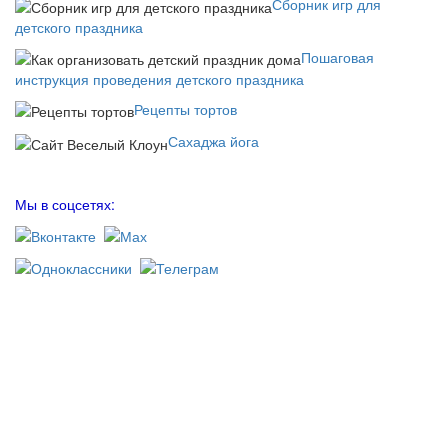
Сборник игр для
детского праздника
Пошаговая
инструкция проведения детского праздника
Рецепты тортов
Сахаджа йога
Мы в соцсетях: