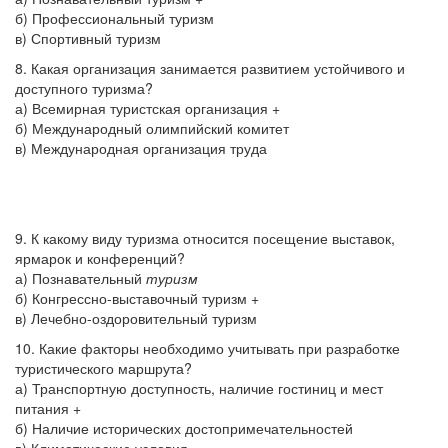
б) Профессиональный туризм
в) Спортивный туризм
8. Какая организация занимается развитием устойчивого и
доступного туризма?
а) Всемирная туристская организация +
б) Международный олимпийский комитет
в) Международная организация труда
9. К какому виду туризма относится посещение выставок,
ярмарок и конференций?
а) Познавательный
туризм
б) Конгрессно-выставочный туризм +
в) Лечебно-оздоровительный туризм
10. Какие факторы необходимо учитывать при разработке
туристического маршрута?
а) Транспортную доступность, наличие гостиниц и мест
питания +
б) Наличие исторических достопримечательностей