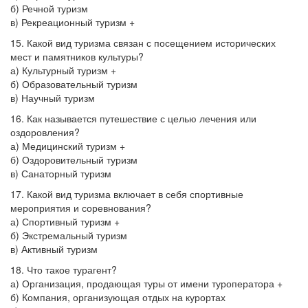
б) Речной туризм
в) Рекреационный туризм +
15. Какой вид туризма связан с посещением исторических
мест и памятников культуры?
а) Культурный туризм +
б) Образовательный туризм
в) Научный туризм
16. Как называется путешествие с целью лечения или
оздоровления?
а) Медицинский туризм +
б) Оздоровительный туризм
в) Санаторный туризм
17. Какой вид туризма включает в себя спортивные
мероприятия и соревнования?
а) Спортивный туризм +
б) Экстремальный туризм
в) Активный туризм
18. Что такое турагент?
а) Организация, продающая туры от имени туроператора +
б) Компания, организующая отдых на курортах