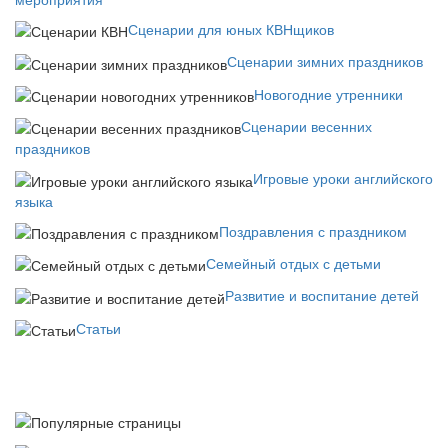
Сценарии для юных КВНщиков
Сценарии зимних праздников
Новогодние утренники
Сценарии весенних
праздников
Игровые уроки английского
языка
Поздравления с праздником
Семейный отдых с детьми
Развитие и воспитание детей
Статьи