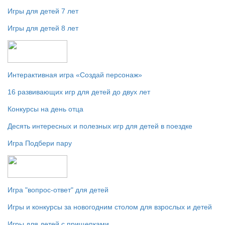
Игры для детей 7 лет
Игры для детей 8 лет
Интерактивная игра «Создай персонаж»
16 развивающих игр для детей до двух лет
Конкурсы на день отца
Десять интересных и полезных игр для детей в поездке
Игра Подбери пару
Игра "вопрос-ответ" для детей
Игры и конкурсы за новогодним столом для взрослых и детей
Игры для детей с прищепками