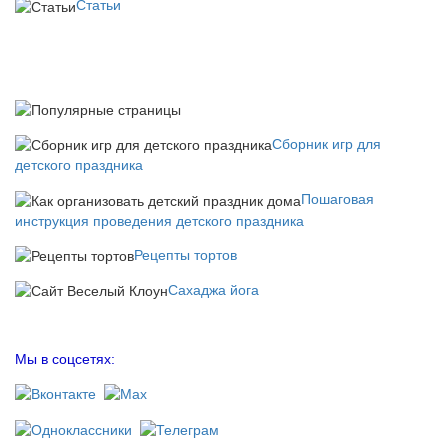
Статьи
Сборник игр для
детского праздника
Пошаговая
инструкция проведения детского праздника
Рецепты тортов
Сахаджа йога
Мы в соцсетях: