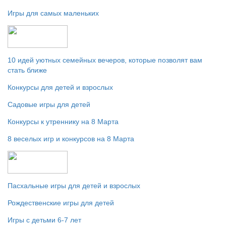
Игры для самых маленьких
10 идей уютных семейных вечеров, которые позволят вам
стать ближе
Конкурсы для детей и взрослых
Садовые игры для детей
Конкурсы к утреннику на 8 Марта
8 веселых игр и конкурсов на 8 Марта
Пасхальные игры для детей и взрослых
Рождественские игры для детей
Игры с детьми 6-7 лет