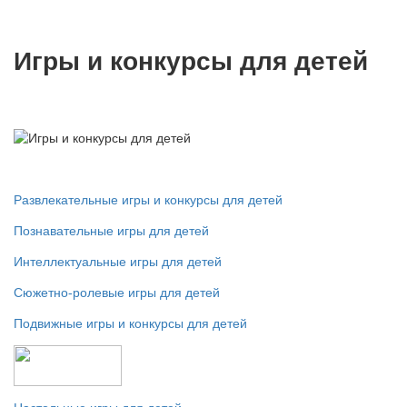
Игры и конкурсы для детей
Развлекательные игры и конкурсы для детей
Познавательные игры для детей
Интеллектуальные игры для детей
Сюжетно-ролевые игры для детей
Подвижные игры и конкурсы для детей