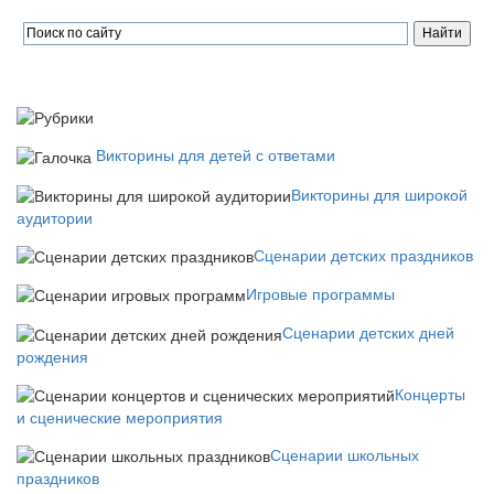
Викторины для детей с ответами
Викторины для широкой
аудитории
Сценарии детских праздников
Игровые программы
Сценарии детских дней
рождения
Концерты
и сценические мероприятия
Сценарии школьных
праздников