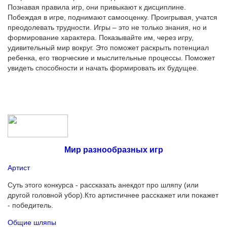
Познавая правила игр, они привыкают к дисциплине.
Побеждая в игре, поднимают самооценку. Проигрывая, учатся
преодолевать трудности. Игры – это не только знания, но и
формирование характера. Показывайте им, через игру,
удивительный мир вокруг. Это поможет раскрыть потенциал
ребенка, его творческие и мыслительные процессы. Поможет
увидеть способности и начать формировать их будущее.
Мир разнообразных игр
Артист
Суть этого конкурса - рассказать анекдот про шляпу (или
другой головной убор).Кто артистичнее расскажет или покажет
- победитель.
Общие шляпы