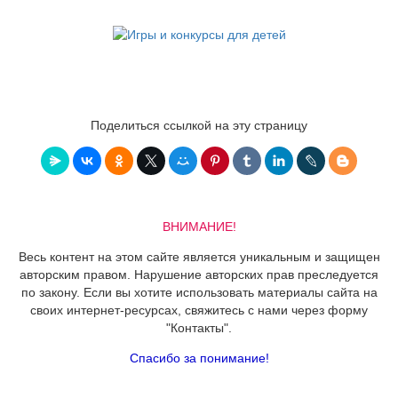
Поделиться ссылкой на эту страницу
ВНИМАНИЕ!
Весь контент на этом сайте является уникальным и защищен
авторским правом. Нарушение авторских прав преследуется
по закону. Если вы хотите использовать материалы сайта на
своих интернет-ресурсах, свяжитесь с нами через форму
"Контакты".
Спасибо за понимание!