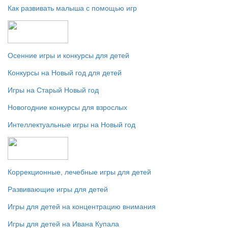
Как развивать малыша с помощью игр
Осенние игры и конкурсы для детей
Конкурсы на Новый год для детей
Игры на Старый Новый год
Новогодние конкурсы для взрослых
Интеллектуальные игры на Новый год
Коррекционные, лечебные игры для детей
Развивающие игры для детей
Игры для детей на концентрацию внимания
Игры для детей на Ивана Купала