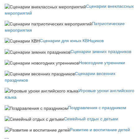
Сценарии внеклассных
мероприятий
Патриотические
мероприятия
Сценарии для юных КВНщиков
Сценарии зимних праздников
Новогодние утренники
Сценарии весенних
праздников
Игровые уроки английского
языка
Поздравления с праздником
Семейный отдых с детьми
Развитие и воспитание детей