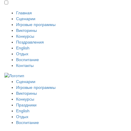
Главная
Сценарии
Игровые программы
Викторины
Конкурсы
Поздравления
English
Отдых
Воспитание
Контакты
Сценарии
Игровые программы
Викторины
Конкурсы
Праздники
English
Отдых
Воспитание