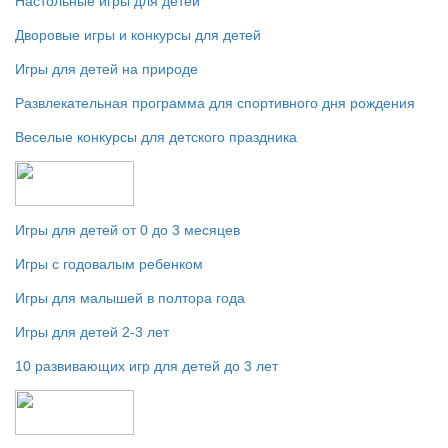
Настольные игры для детей
Дворовые игры и конкурсы для детей
Игры для детей на природе
Развлекательная программа для спортивного дня рождения
Веселые конкурсы для детского праздника
Игры для детей от 0 до 3 месяцев
Игры с годовалым ребенком
Игры для малышей в полтора года
Игры для детей 2-3 лет
10 развивающих игр для детей до 3 лет