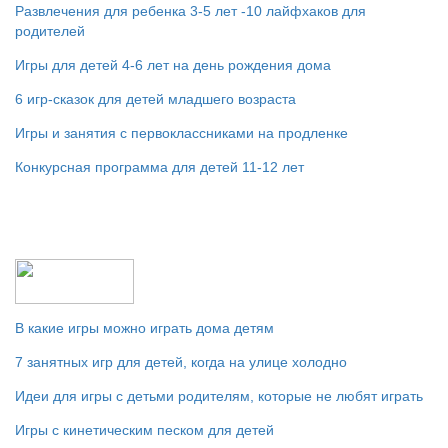
Развлечения для ребенка 3-5 лет -10 лайфхаков для
родителей
Игры для детей 4-6 лет на день рождения дома
6 игр-сказок для детей младшего возраста
Игры и занятия с первоклассниками на продленке
Конкурсная программа для детей 11-12 лет
В какие игры можно играть дома детям
7 занятных игр для детей, когда на улице холодно
Идеи для игры с детьми родителям, которые не любят играть
Игры с кинетическим песком для детей