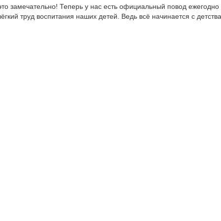
это замечательно! Теперь у нас есть официальный повод ежегодно
лёгкий труд воспитания наших детей. Ведь всё начинается с детства