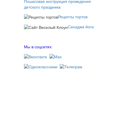
Пошаговая инструкция проведения
детского праздника
Рецепты тортов
Сахаджа йога
Мы в соцсетях: