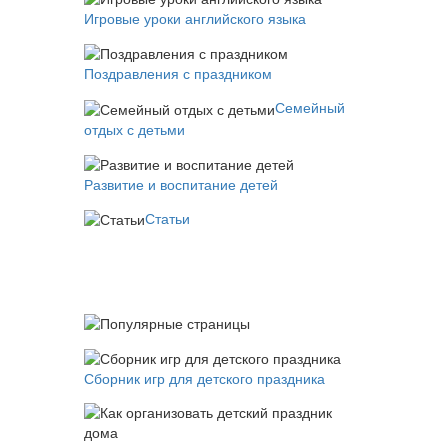
Игровые уроки английского языка
Поздравления с праздником
Семейный
отдых с детьми
Развитие и воспитание детей
Статьи
Сборник игр для детского праздника