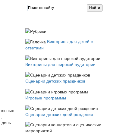
Викторины для детей с
ответами
Викторины для широкой аудитории
Сценарии детских праздников
Игровые программы
кольных
Сценарии детских дней рождения
,
 день