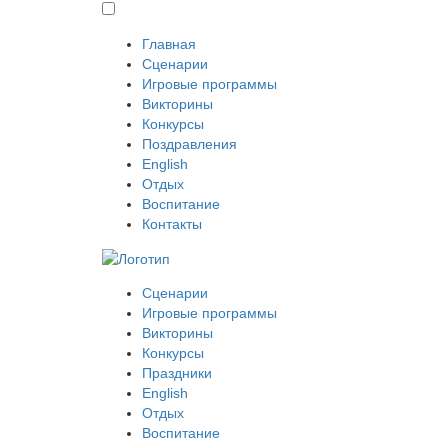
Главная
Сценарии
Игровые программы
Викторины
Конкурсы
Поздравления
English
Отдых
Воспитание
Контакты
Сценарии
Игровые программы
Викторины
Конкурсы
Праздники
English
Отдых
Воспитание