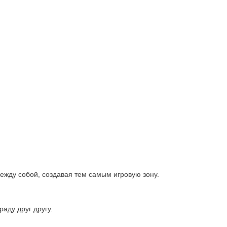
ежду собой, создавая тем самым игровую зону.
аду друг другу.