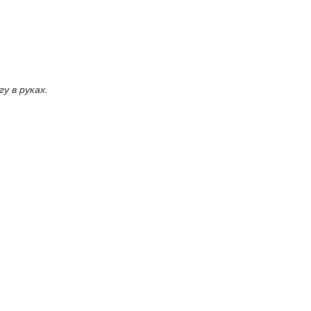
у в руках.