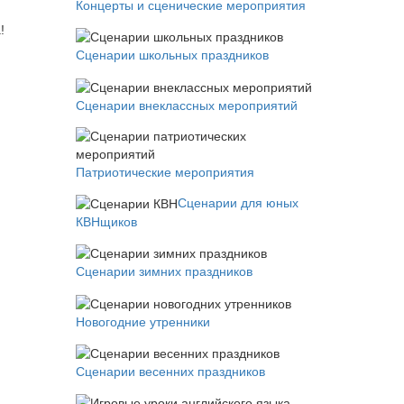
Концерты и сценические мероприятия
!
Сценарии школьных праздников
Сценарии внеклассных мероприятий
Патриотические мероприятия
Сценарии для юных
КВНщиков
Сценарии зимних праздников
Новогодние утренники
Сценарии весенних праздников