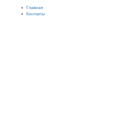
Главная
Контакты