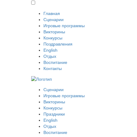
Главная
Сценарии
Игровые программы
Викторины
Конкурсы
Поздравления
English
Отдых
Воспитание
Контакты
Сценарии
Игровые программы
Викторины
Конкурсы
Праздники
English
Отдых
Воспитание