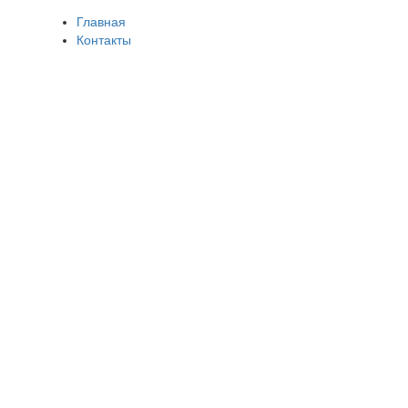
Главная
Контакты