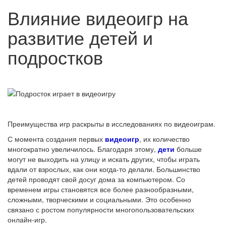
Влияние видеоигр на
развитие детей и
подростков
Преимущества игр раскрыты в исследованиях по видеоиграм.
С момента создания первых
видеоигр
, их количество
многократно увеличилось. Благодаря этому,
дети
больше
могут не выходить на улицу и искать других, чтобы играть
вдали от взрослых, как они когда-то делали. Большинство
детей проводят свой досуг дома за компьютером. Со
временем игры становятся все более разнообразными,
сложными, творческими и социальными. Это особенно
связано с ростом популярности многопользовательских
онлайн-игр.