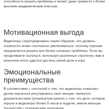
способность решать проблемы и может даже привести к более
высоким академическим классам.
Мотивационная выгода
Видеоигры структурированы таким образом, что уровень
сложности может постоянно увеличиваться, поэтому игрокам
предлагается решить все более сложные проблемы. Если вы
продолжаете пытаться, используя различные стратегии, вам в
конечном итоге удастся достичь своей цели в игре.
Эмоциональные
преимущества
В соответствии с гипотезой о том, что видеоигры помогают
детям научиться регулировать свои эмоции, является
доказательством (упомянутым ранее) о том, что дети, которые
играли в видеоигры более 5 часов в неделю, имели меньше
трудностей с психическим здоровьем.