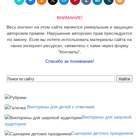
ВНИМАНИЕ!
Весь контент на этом сайте является уникальным и защищен
авторским правом. Нарушение авторских прав преследуется
по закону. Если вы хотите использовать материалы сайта на
своих интернет-ресурсах, свяжитесь с нами через форму
"Контакты".
Спасибо за понимание!
Викторины для детей с ответами
Викторины для широкой
аудитории
Сценарии детских праздников