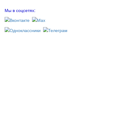
Мы в соцсетях: