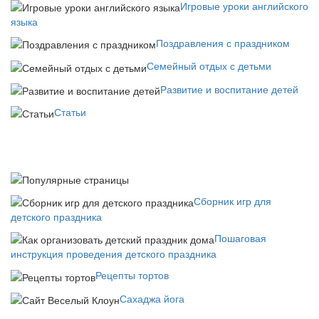
Игровые уроки английского
языка
Поздравления с праздником
Семейный отдых с детьми
Развитие и воспитание детей
Статьи
Сборник игр для
детского праздника
Пошаговая
инструкция проведения детского праздника
Рецепты тортов
Сахаджа йога