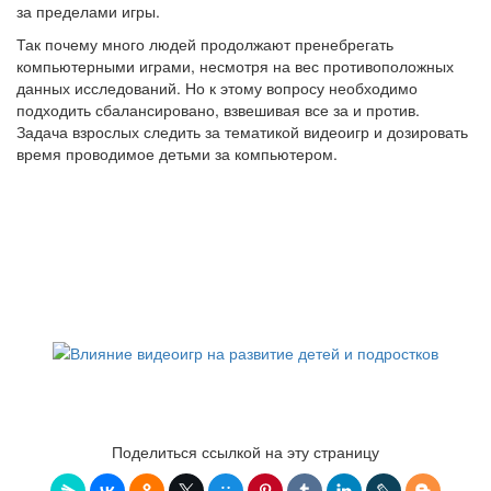
за пределами игры.
Так почему много людей продолжают пренебрегать
компьютерными играми, несмотря на вес противоположных
данных исследований. Но к этому вопросу необходимо
подходить сбалансировано, взвешивая все за и против.
Задача взрослых следить за тематикой видеоигр и дозировать
время проводимое детьми за компьютером.
Поделиться ссылкой на эту страницу