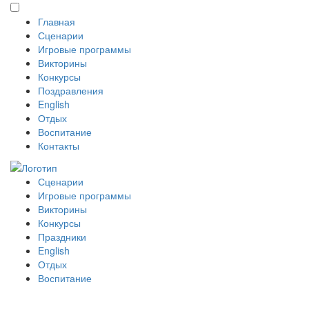
Главная
Сценарии
Игровые программы
Викторины
Конкурсы
Поздравления
English
Отдых
Воспитание
Контакты
Сценарии
Игровые программы
Викторины
Конкурсы
Праздники
English
Отдых
Воспитание