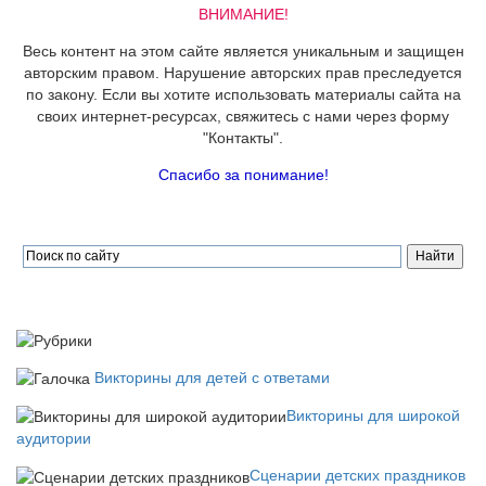
ВНИМАНИЕ!
Весь контент на этом сайте является уникальным и защищен
авторским правом. Нарушение авторских прав преследуется
по закону. Если вы хотите использовать материалы сайта на
своих интернет-ресурсах, свяжитесь с нами через форму
"Контакты".
Спасибо за понимание!
Викторины для детей с ответами
Викторины для широкой
аудитории
Сценарии детских праздников