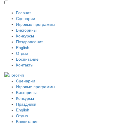
Главная
Сценарии
Игровые программы
Викторины
Конкурсы
Поздравления
English
Отдых
Воспитание
Контакты
Сценарии
Игровые программы
Викторины
Конкурсы
Праздники
English
Отдых
Воспитание