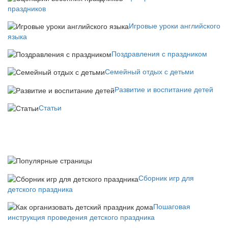
праздников
Игровые уроки английского
языка
Поздравления с праздником
Семейный отдых с детьми
Развитие и воспитание детей
Статьи
Сборник игр для
детского праздника
Пошаговая
инструкция проведения детского праздника