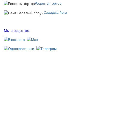
Рецепты тортов
Сахаджа йога
Мы в соцсетях: