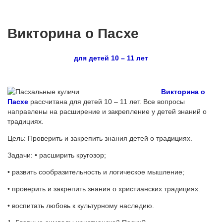
Викторина о Пасхе
для детей 10 – 11 лет
Викторина о
Пасхе
рассчитана для детей 10 – 11 лет. Все вопросы
направлены на расширение и закрепление у детей знаний о
традициях.
Цель: Проверить и закрепить знания детей о традициях.
Задачи: • расширить кругозор;
• развить сообразительность и логическое мышление;
• проверить и закрепить знания о христианских традициях.
• воспитать любовь к культурному наследию.