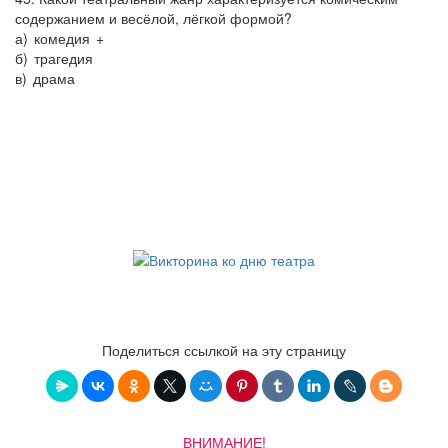
содержанием и весёлой, лёгкой формой?
а) комедия +
б) трагедия
в) драма
Поделиться ссылкой на эту страницу
ВНИМАНИЕ!