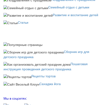
Семейный отдых с детьми
Развитие и воспитание детей
Статьи
Сборник игр для
детского праздника
Пошаговая
инструкция проведения детского праздника
Рецепты тортов
Сахаджа йога
Мы в соцсетях: