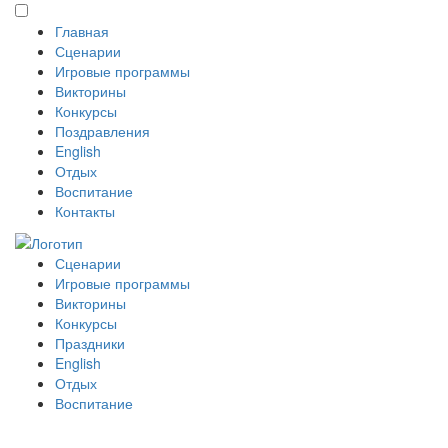
Главная
Сценарии
Игровые программы
Викторины
Конкурсы
Поздравления
English
Отдых
Воспитание
Контакты
Сценарии
Игровые программы
Викторины
Конкурсы
Праздники
English
Отдых
Воспитание