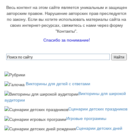
Весь контент на этом сайте является уникальным и защищен
авторским правом. Нарушение авторских прав преследуется
по закону. Если вы хотите использовать материалы сайта на
своих интернет-ресурсах, свяжитесь с нами через форму
"Контакты".
Спасибо за понимание!
Викторины для детей с ответами
Викторины для широкой
аудитории
Сценарии детских праздников
Игровые программы
Сценарии детских дней