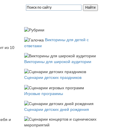
Викторины для детей с
ответами
ит из 10
Викторины для широкой аудитории
Сценарии детских праздников
Игровые программы
Сценарии детских дней рождения
себя и