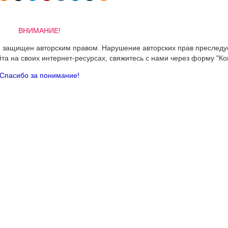
ВНИМАНИЕ!
 и защищен авторским правом. Нарушение авторских прав преследу
йта на своих интернет-ресурсах, свяжитесь с нами через форму "Ко
Спасибо за понимание!