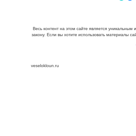
Весь контент на этом сайте является уникальным
закону. Если вы хотите использовать материалы са
veselokloun.ru