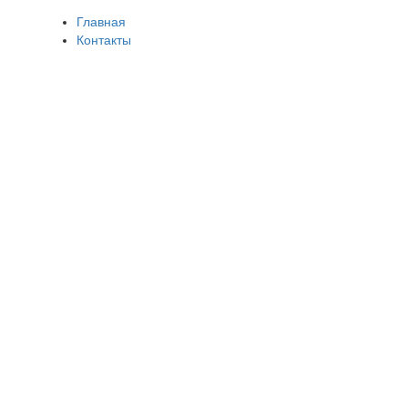
Главная
Контакты